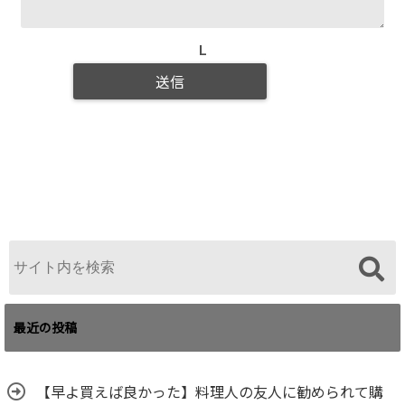
L
最近の投稿
【早よ買えば良かった】料理人の友人に勧められて購