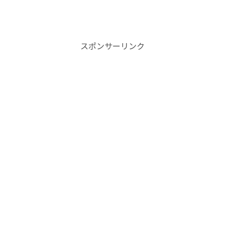
スポンサーリンク