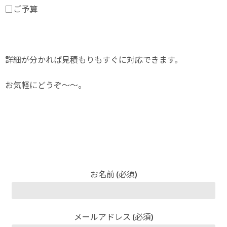
□ご予算
詳細が分かれば見積もりもすぐに対応できます。
お気軽にどうぞ〜〜。
お名前 (必須)
メールアドレス (必須)