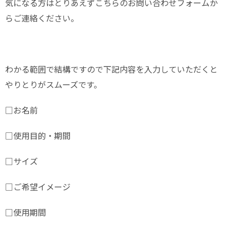
気になる方はとりあえずこちらのお問い合わせフォームか
らご連絡ください。
わかる範囲で結構ですので下記内容を入力していただくと
やりとりがスムーズです。
□お名前
□使用目的・期間
□サイズ
□ご希望イメージ
□使用期間