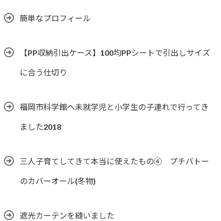
簡単なプロフィール
【PP収納引出ケース】100均PPシートで引出しサイズ
に合う仕切り
福岡市科学館へ未就学児と小学生の子連れで行ってき
ました2018
三人子育てしてきて本当に使えたもの④ プチバトー
のカバーオール(冬物)
遮光カーテンを縫いました