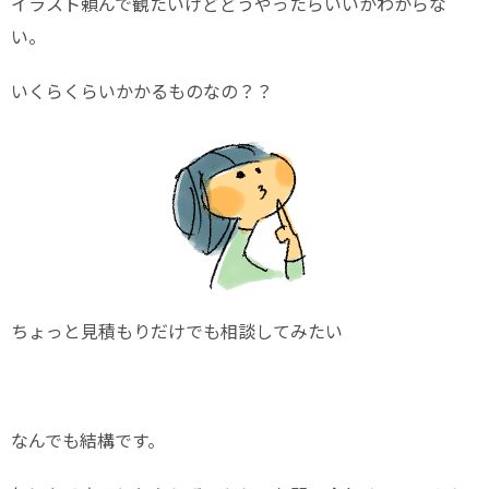
イラスト頼んで観たいけどどうやったらいいかわからな
い。
いくらくらいかかるものなの？？
ちょっと見積もりだけでも相談してみたい
なんでも結構です。