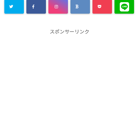
スポンサーリンク