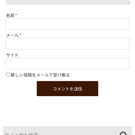
名前
*
メール
*
サイト
新しい投稿をメールで受け取る