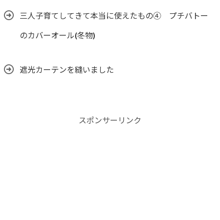
三人子育てしてきて本当に使えたもの④ プチバトー
のカバーオール(冬物)
遮光カーテンを縫いました
スポンサーリンク