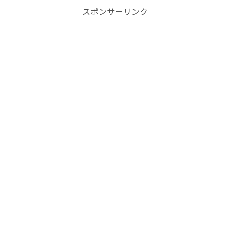
スポンサーリンク