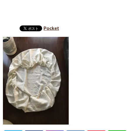
Pocket