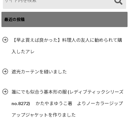
最近の投稿
【早よ買えば良かった】料理人の友人に勧められて購
入したアレ
遮光カーテンを縫いました
誰にでも似合う基本形の服 (レディブティックシリーズ
no.8272) かたやまゆうこ著 よりノーカラージップ
アップジャケットを作りました