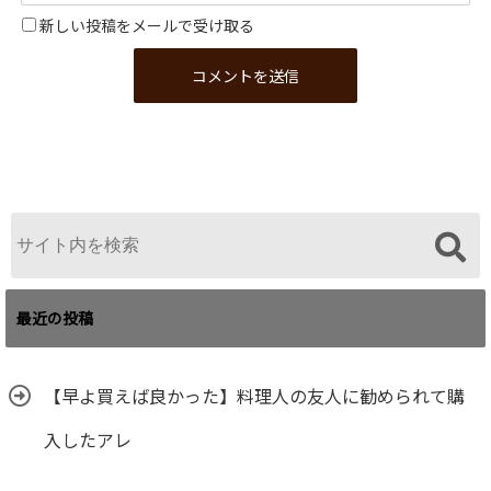
新しい投稿をメールで受け取る
最近の投稿
【早よ買えば良かった】料理人の友人に勧められて購
入したアレ