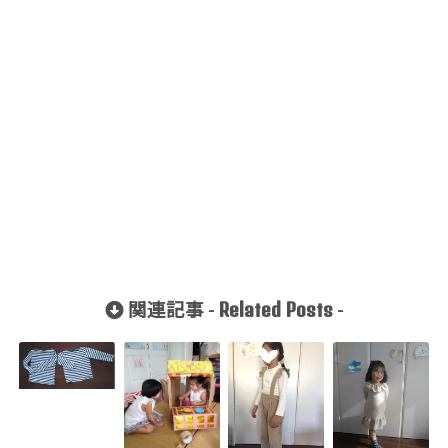
Related Posts
関連記事 -
-