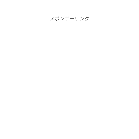
スポンサーリンク