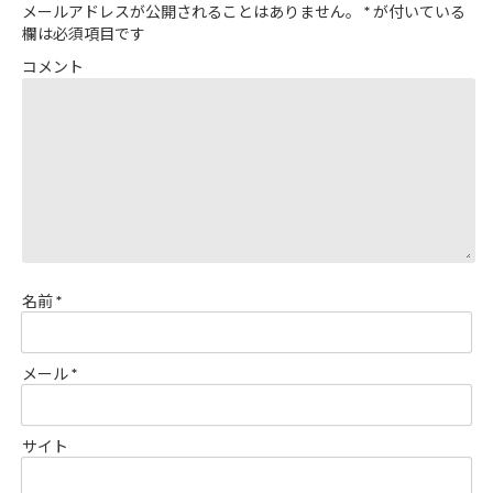
メールアドレスが公開されることはありません。
*
が付いている
欄は必須項目です
コメント
名前
*
メール
*
サイト