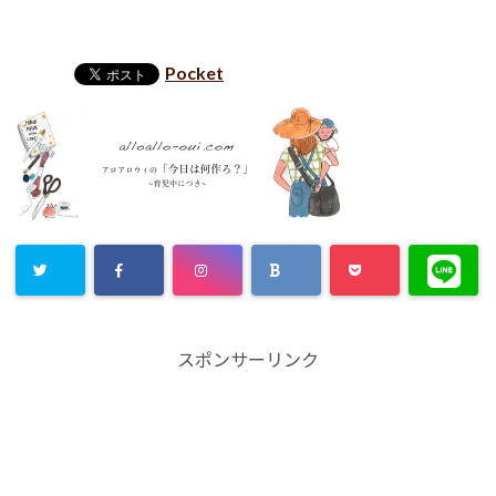
Pocket
スポンサーリンク