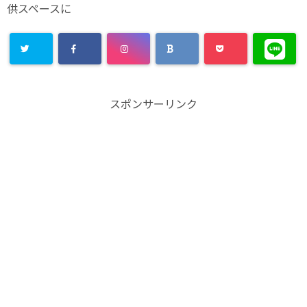
供スペースに
スポンサーリンク