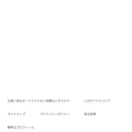
お問い合わせ・イラストのご依頼はこちらから
このサイトについて
サイトマップ
プライバシーポリシー
受注実績
簡単なプロフィール