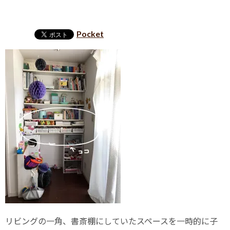
Pocket
リビングの一角、書斎棚にしていたスペースを一時的に子