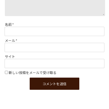
名前
*
メール
*
サイト
新しい投稿をメールで受け取る