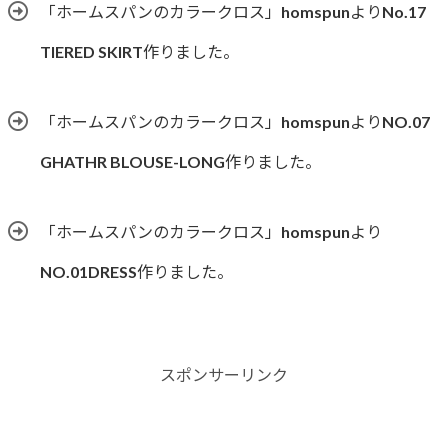
「ホームスパンのカラークロス」homspunよりNo.17
TIERED SKIRT作りました。
「ホームスパンのカラークロス」homspunよりNO.07
GHATHR BLOUSE-LONG作りました。
「ホームスパンのカラークロス」homspunより
NO.01DRESS作りました。
スポンサーリンク