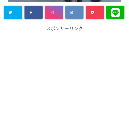
スポンサーリンク