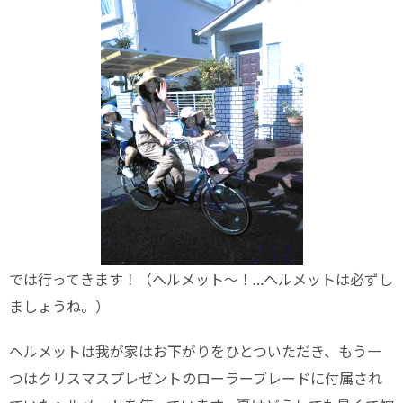
では行ってきます！（ヘルメット〜！…ヘルメットは必ずし
ましょうね。）
ヘルメットは我が家はお下がりをひとついただき、もう一
つはクリスマスプレゼントのローラーブレードに付属され