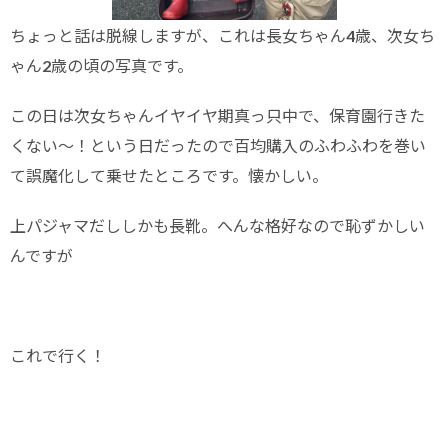
ちょっと話は脱線しますが、これは長女ちゃん4歳、次女ち
ゃん2歳の頃の写真です。
この日は次女ちゃんイヤイヤ期真っ只中で、保育園行きた
くない〜！という日だったので百均購入のふわふわを巻い
て誤魔化して乗せたところです。懐かしい。
上パジャマだししかも長靴。へんな格好なので恥ずかしい
んですが
これで行く！