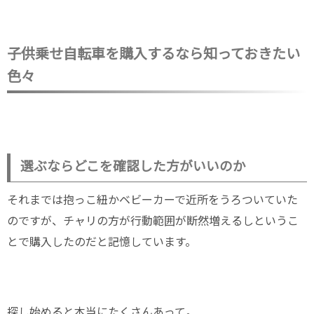
子供乗せ自転車を購入するなら知っておきたい
色々
選ぶならどこを確認した方がいいのか
それまでは抱っこ紐かベビーカーで近所をうろついていた
のですが、チャリの方が行動範囲が断然増えるしというこ
とで購入したのだと記憶しています。
探し始めると本当にたくさんあって。