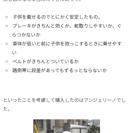
子供を載せるのでとにかく安定したもの。
ブレーキがきちんと効くか、舵取りしやすいか、ぐ
らつかないか
車体が低いと前に子供を抱っこするときに乗せやす
い
ベルトがきちんとついているか
路側帯に段差があってもずるっとならないか
といったことを考慮して購入したのはアンジェリーノでし
た。