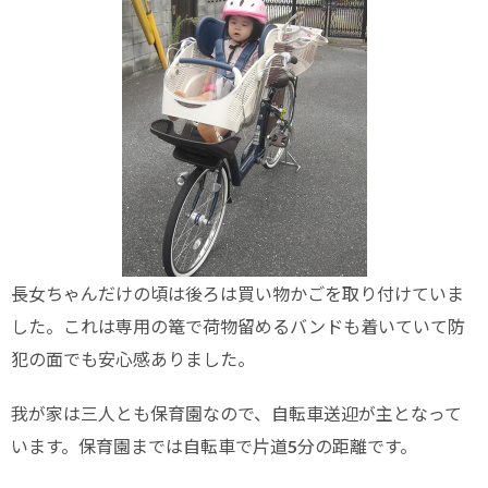
長女ちゃんだけの頃は後ろは買い物かごを取り付けていま
した。これは専用の篭で荷物留めるバンドも着いていて防
犯の面でも安心感ありました。
我が家は三人とも保育園なので、自転車送迎が主となって
います。保育園までは自転車で片道5分の距離です。