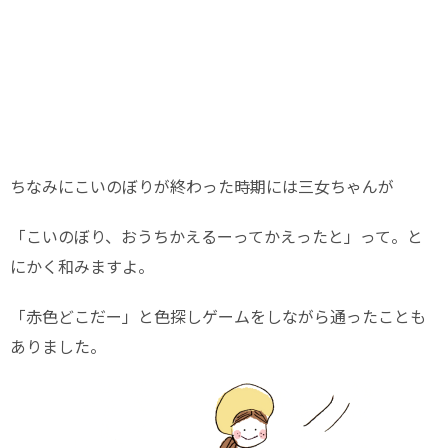
ちなみにこいのぼりが終わった時期には三女ちゃんが
「こいのぼり、おうちかえるーってかえったと」って。と
にかく和みますよ。
「赤色どこだー」と色探しゲームをしながら通ったことも
ありました。