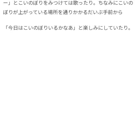
ー」とこいのぼりをみつけては歌ったり。ちなみにこいの
ぼりが上がっている場所を通りかかるだいぶ手前から
「今日はこいのぼりいるかなあ」と楽しみにしていたり。