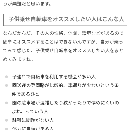
うが無難だと思います。
子供乗せ自転車をオススメしたい人はこんな人
なんだかんだ、その人の性格、体調、環境などがあるので
簡単にオススメすることはできないんですが、自分が乗っ
てみて感じた、子供乗せ自転車をオススメしたい人をまと
めてみますね。
子連れで自転車を利用する機会が多い人
園送迎の登園路が比較的、車通りが少ないという条
件であるひと
園の駐車場が混雑したり狭かったりで停めにくいの
よね、っていう人
駐輪に問題がない人
体力に自信がある人