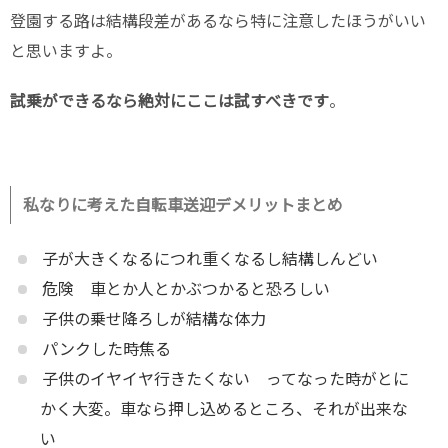
登園する路は結構段差があるなら特に注意したほうがいい
と思いますよ。
試乗ができるなら絶対にここは試すべきです
。
私なりに考えた自転車送迎デメリットまとめ
子が大きくなるにつれ重くなるし結構しんどい
危険 車とか人とかぶつかると恐ろしい
子供の乗せ降ろしが結構な体力
パンクした時焦る
子供のイヤイヤ行きたくない ってなった時がとに
かく大変。車なら押し込めるところ、それが出来な
い