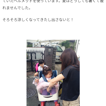
ていたヘルメットを使っています。夏はどうしても暑くて被
れませんでした。
そろそろ涼しくなってきたし出さないと！