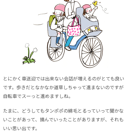
とにかく車送迎では出来ない会話が増えるのがとても良い
です。歩きだとなかなか道草しちゃって進まないのですが
自転車でスーっと進めますしね。
たまに、どうしてもタンポポの綿毛とるっていって聞かな
いことがあって、摘んでいったことがありますが、それも
いい思い出です。