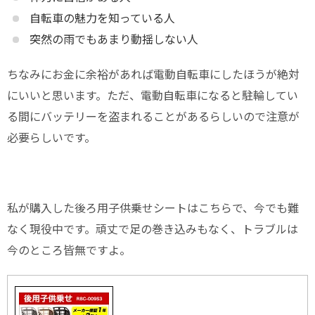
自転車の魅力を知っている人
突然の雨でもあまり動揺しない人
ちなみにお金に余裕があれば電動自転車にしたほうが絶対
にいいと思います。ただ、電動自転車になると駐輪してい
る間にバッテリーを盗まれることがあるらしいので注意が
必要らしいです。
私が購入した後ろ用子供乗せシートはこちらで、今でも難
なく現役中です。頑丈で足の巻き込みもなく、トラブルは
今のところ皆無ですよ。