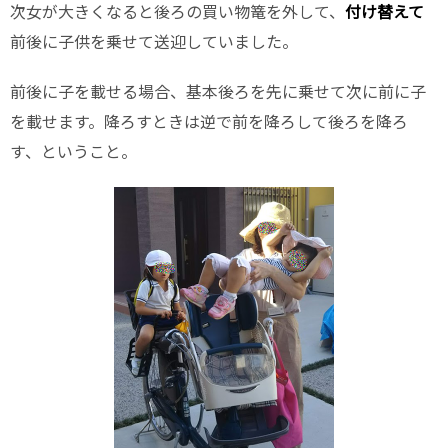
次女が大きくなると後ろの買い物篭を外して、
付け替えて
前後に子供を乗せて送迎していました。
前後に子を載せる場合、基本後ろを先に乗せて次に前に子
を載せます。降ろすときは逆で前を降ろして後ろを降ろ
す、ということ。