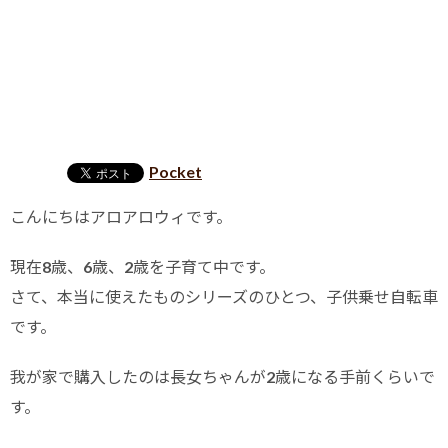
Pocket
こんにちはアロアロウィです。
現在8歳、6歳、2歳を子育て中です。
さて、本当に使えたものシリーズのひとつ、子供乗せ自転車
です。
我が家で購入したのは長女ちゃんが2歳になる手前くらいで
す。