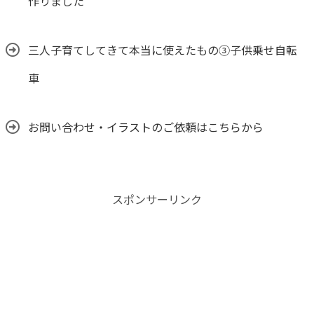
作りました
三人子育てしてきて本当に使えたもの③子供乗せ自転
車
お問い合わせ・イラストのご依頼はこちらから
スポンサーリンク