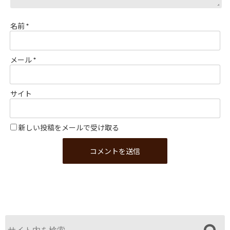
名前
*
メール
*
サイト
新しい投稿をメールで受け取る