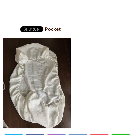
Pocket