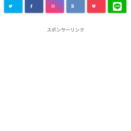
スポンサーリンク