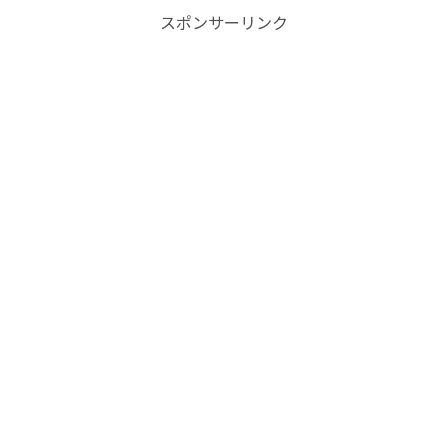
スポンサーリンク