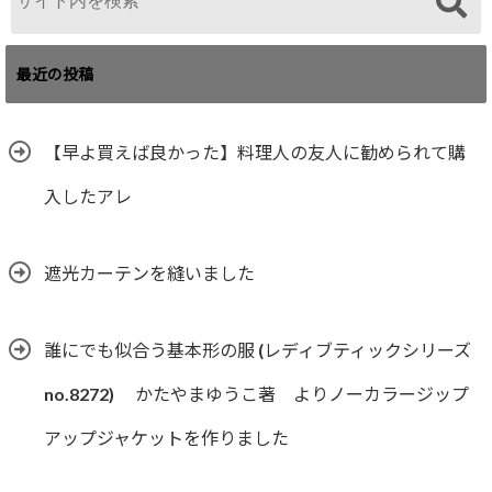
最近の投稿
【早よ買えば良かった】料理人の友人に勧められて購
入したアレ
遮光カーテンを縫いました
誰にでも似合う基本形の服 (レディブティックシリーズ
no.8272) かたやまゆうこ著 よりノーカラージップ
アップジャケットを作りました