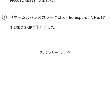
NO.01DRESS作りました。
「ホームスパンのカラークロス」homspunよりNo.17
TIERED SKIRT作りました。
スポンサーリンク