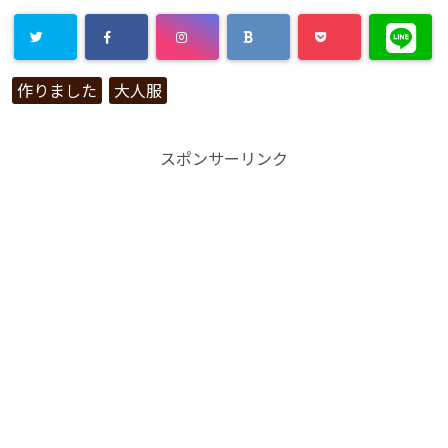
作りました
大人服
スポンサーリンク