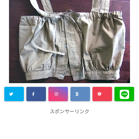
スポンサーリンク