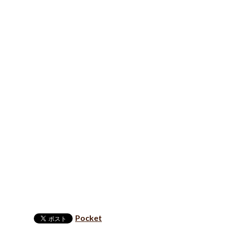
Pocket