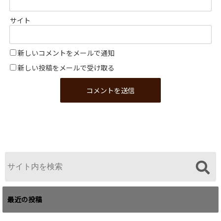
サイト
新しいコメントをメールで通知
新しい投稿をメールで受け取る
最近の投稿