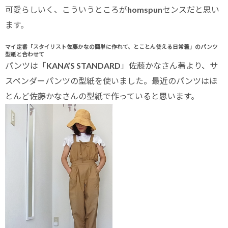
可愛らしいく、こういうところがhomspunセンスだと思い
ます。
マイ定番「スタイリスト佐藤かなの簡単に作れて、とことん使える日常着」のパンツ
型紙と合わせて
パンツは「KANA’S STANDARD」佐藤かなさん著より、サ
スペンダーパンツの型紙を使いました。最近のパンツはほ
とんど佐藤かなさんの型紙で作っていると思います。