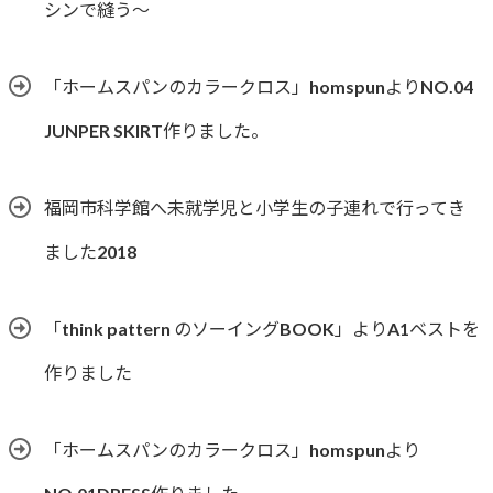
シンで縫う〜
「ホームスパンのカラークロス」homspunよりNO.04
JUNPER SKIRT作りました。
福岡市科学館へ未就学児と小学生の子連れで行ってき
ました2018
「think pattern のソーイングBOOK」よりA1ベストを
作りました
「ホームスパンのカラークロス」homspunより