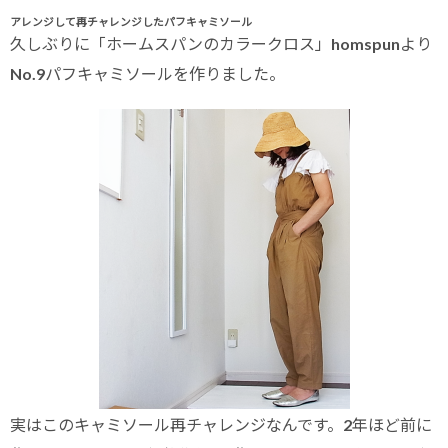
アレンジして再チャレンジしたパフキャミソール
久しぶりに「ホームスパンのカラークロス」homspunより
No.9パフキャミソールを作りました。
実はこのキャミソール再チャレンジなんです。2年ほど前に