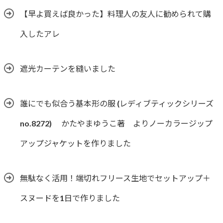
【早よ買えば良かった】料理人の友人に勧められて購
入したアレ
遮光カーテンを縫いました
誰にでも似合う基本形の服 (レディブティックシリーズ
no.8272) かたやまゆうこ著 よりノーカラージップ
アップジャケットを作りました
無駄なく活用！端切れフリース生地でセットアップ＋
スヌードを1日で作りました