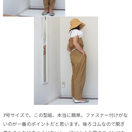
7号サイズで。この型紙、本当に簡単。ファスナー付けがな
いのが一番のポイントだと思います。後ろゴムなので脱ぎ