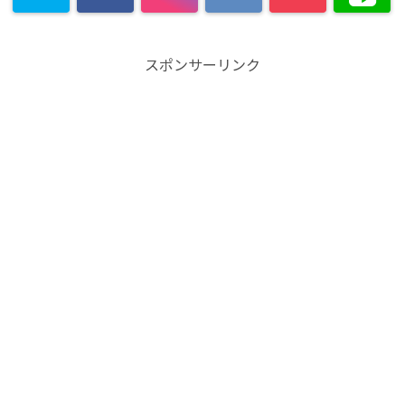
スポンサーリンク