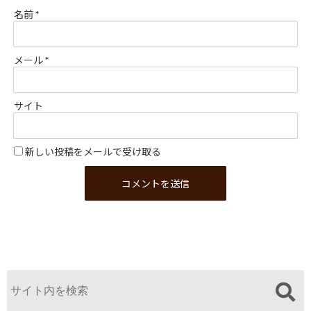
名前
*
メール
*
サイト
新しい投稿をメールで受け取る