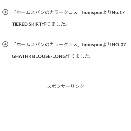
「ホームスパンのカラークロス」homspunよりNo.17
TIERED SKIRT作りました。
「ホームスパンのカラークロス」homspunよりNO.07
GHATHR BLOUSE-LONG作りました。
スポンサーリンク