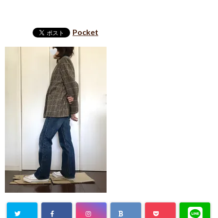
Pocket