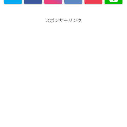
スポンサーリンク