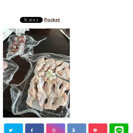
Pocket