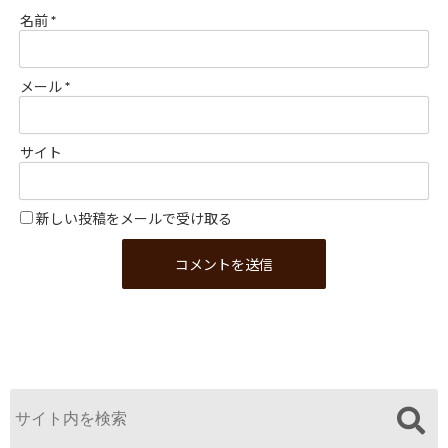
名前
*
メール
*
サイト
新しい投稿をメールで受け取る