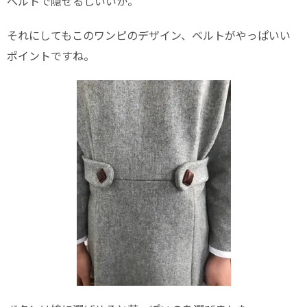
ベルトで隠せるしいいか。
それにしてもこのワンピのデザイン、ベルトがやっぱいい
ポイントですね。