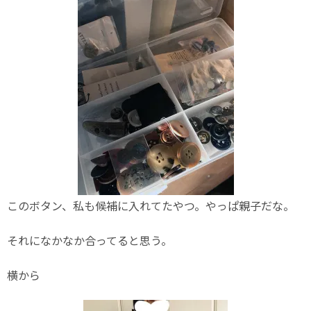
このボタン、私も候補に入れてたやつ。やっぱ親子だな。
それになかなか合ってると思う。
横から