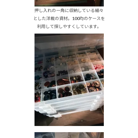
押し入れの一角に収納している細々
とした洋裁の資材。100均のケースを
利用して探しやすくしています。