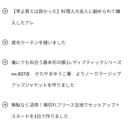
【早よ買えば良かった】料理人の友人に勧められて購
入したアレ
遮光カーテンを縫いました
誰にでも似合う基本形の服 (レディブティックシリーズ
no.8272) かたやまゆうこ著 よりノーカラージップ
アップジャケットを作りました
無駄なく活用！端切れフリース生地でセットアップ＋
スヌードを1日で作りました