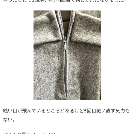
縫い目が飛んでいるところがあるけど5回目縫い直す気力も
ない。