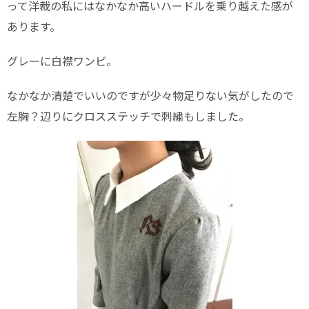
って洋裁の私にはなかなか高いハードルを乗り越えた感が
あります。
グレーに白襟ワンピ。
なかなか清楚でいいのですが少々物足りない気がしたので
左胸？辺りにクロスステッチで刺繍もしました。