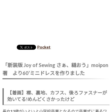
Pocket
「新装版 Joy of Sewing さぁ、縫おう」moipon
著 より60’ミニドレスを作りました
【着画】襟、裏地、カフス、後ろファスナーが
効いてる!めんどくさかったけど
長女12歳がいよいよ小学校卒業となるので卒業式に着るワ