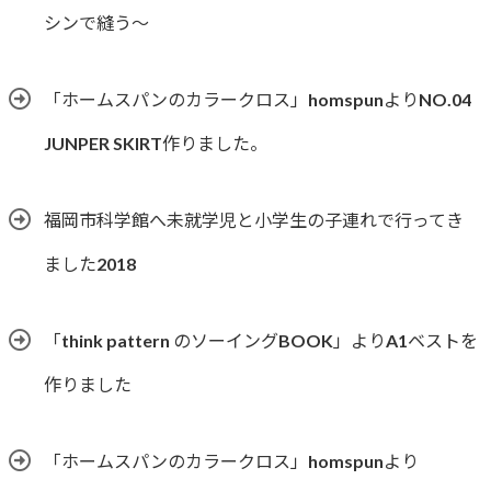
シンで縫う〜
「ホームスパンのカラークロス」homspunよりNO.04
JUNPER SKIRT作りました。
福岡市科学館へ未就学児と小学生の子連れで行ってき
ました2018
「think pattern のソーイングBOOK」よりA1ベストを
作りました
「ホームスパンのカラークロス」homspunより