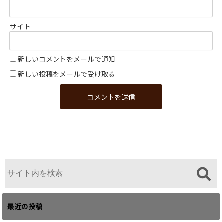
サイト
新しいコメントをメールで通知
新しい投稿をメールで受け取る
最近の投稿