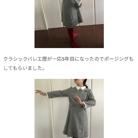
クラシックバレエ歴が一応5年目になったのでポージングも
してもらいました。