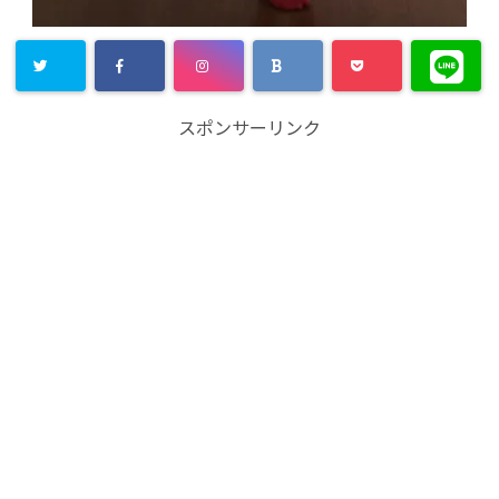
スポンサーリンク