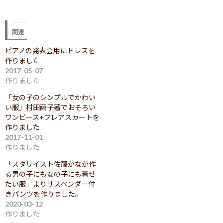
関連
ピアノの発表会用にドレスを
作りました
2017-05-07
作りました
「女の子のシンプルでかわい
い服」村田繭子著でおそろい
ワンピース+フレアスカートを
作りました
2017-11-01
作りました
「スタリイスト佐藤かなが作
る男の子にも女の子にも着せ
たい服」よりサスペンダー付
きパンツを作りました。
2020-03-12
作りました