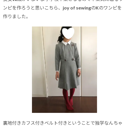
ンピを作ろうと思いこちら、joy of sewingのKのワンピを
作りました。
裏地付きカフス付きベルト付きということで独学なんちゃ