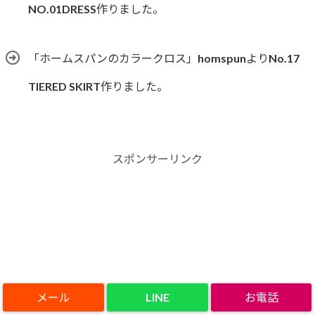
NO.01DRESS作りました。
「ホームスパンのカラークロス」homspunよりNo.17
TIERED SKIRT作りました。
スポンサーリンク
LINE