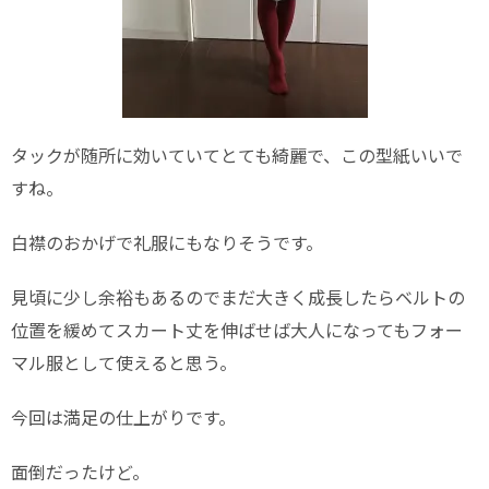
タックが随所に効いていてとても綺麗で、この型紙いいで
すね。
白襟のおかげで礼服にもなりそうです。
見頃に少し余裕もあるのでまだ大きく成長したらベルトの
位置を緩めてスカート丈を伸ばせば大人になってもフォー
マル服として使えると思う。
今回は満足の仕上がりです。
面倒だったけど。