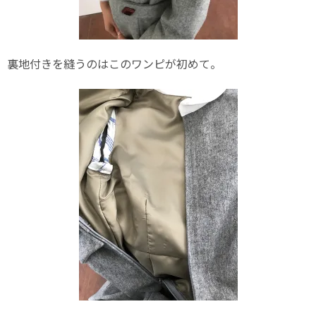
裏地付きを縫うのはこのワンピが初めて。