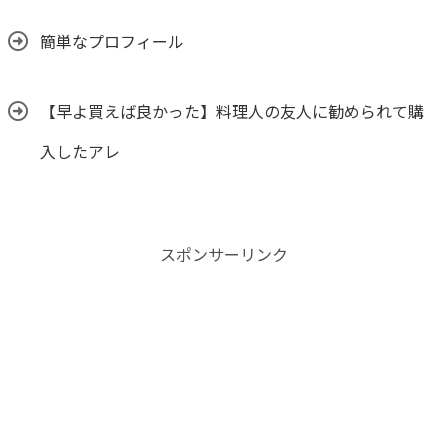
簡単なプロフィール
【早よ買えば良かった】料理人の友人に勧められて購
入したアレ
スポンサーリンク