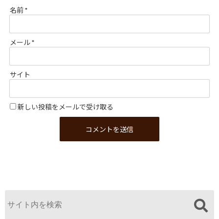
名前
*
メール
*
サイト
新しい投稿をメールで受け取る