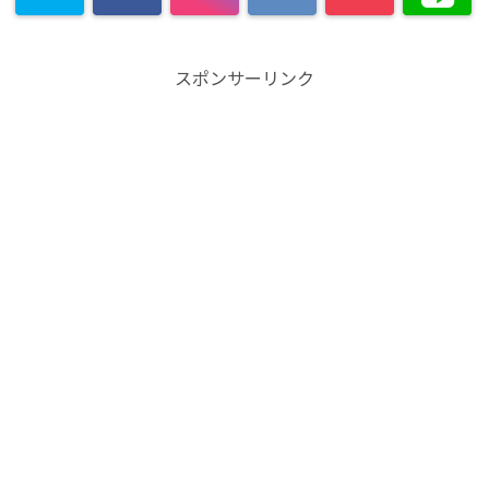
スポンサーリンク