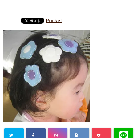
Pocket