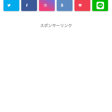
スポンサーリンク