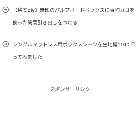
【格安diy】無印のパルプボードボックスに百均カゴを
使った簡易引き出しをつける
シングルマットレス用ボックスシーツを生地幅110で作
ってみました
スポンサーリンク