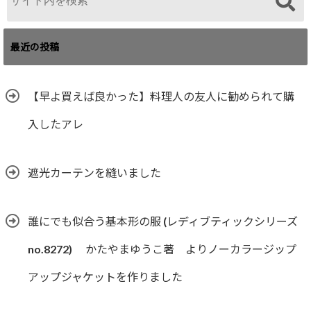
最近の投稿
【早よ買えば良かった】料理人の友人に勧められて購
入したアレ
遮光カーテンを縫いました
誰にでも似合う基本形の服 (レディブティックシリーズ
no.8272) かたやまゆうこ著 よりノーカラージップ
アップジャケットを作りました