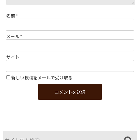
名前
*
メール
*
サイト
新しい投稿をメールで受け取る