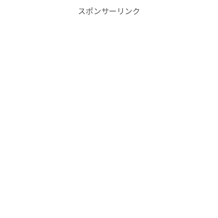
スポンサーリンク