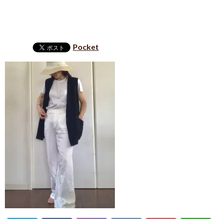
Pocket