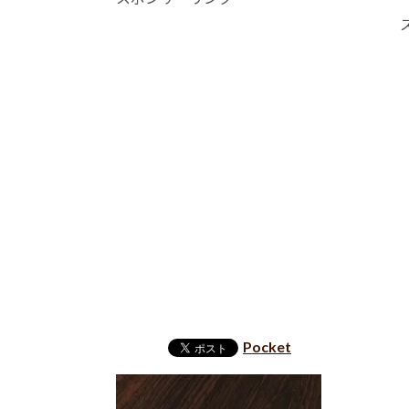
Pocket