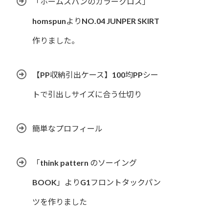
「ホームスパンのカラークロス」
homspunよりNO.04 JUNPER SKIRT
作りました。
【PP収納引出ケース】100均PPシー
トで引出しサイズに合う仕切り
簡単なプロフィール
「think pattern のソーイング
BOOK」よりG1フロントタックパン
ツを作りました