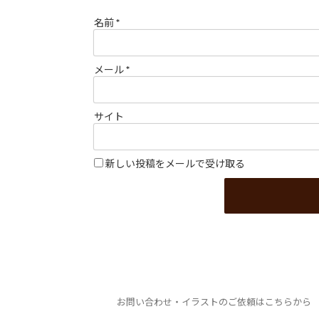
名前
*
メール
*
サイト
新しい投稿をメールで受け取る
お問い合わせ・イラストのご依頼はこちらから