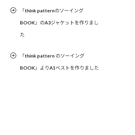
「think patternのソーイング
BOOK」のA3ジャケットを作りまし
た
「think pattern のソーイング
BOOK」よりA1ベストを作りました