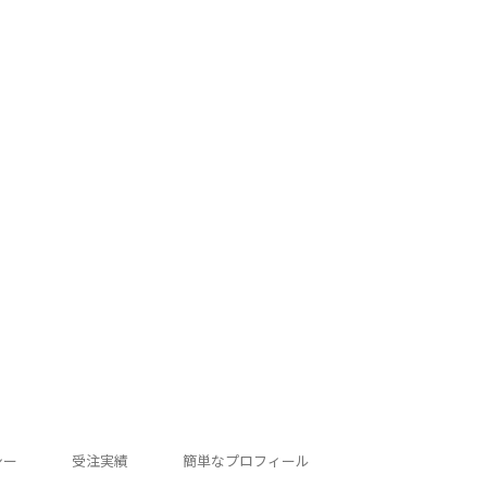
シー
受注実績
簡単なプロフィール