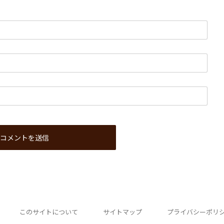
このサイトについて
サイトマップ
プライバシーポリ