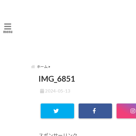
menu
ホーム
IMG_6851
2024-05-13
スポンサーリンク