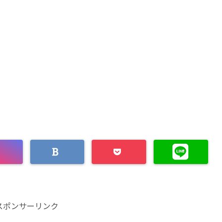
スポンサーリンク