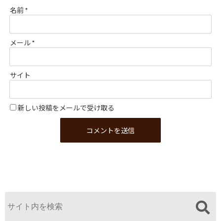
名前
*
メール
*
サイト
新しい投稿をメールで受け取る