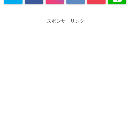
スポンサーリンク