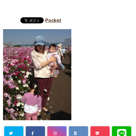
Pocket