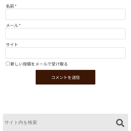
名前
*
メール
*
サイト
新しい投稿をメールで受け取る