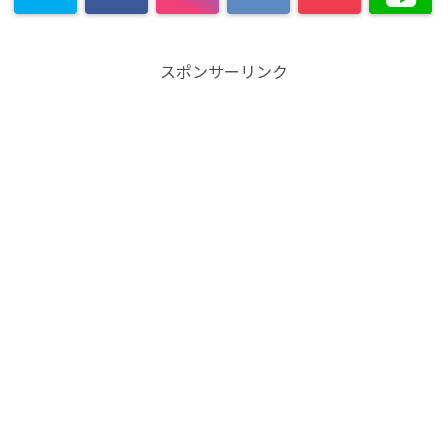
スポンサーリンク