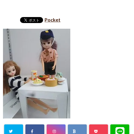
Pocket