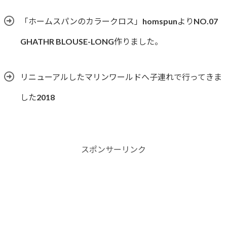
「ホームスパンのカラークロス」homspunよりNO.07
GHATHR BLOUSE-LONG作りました。
リニューアルしたマリンワールドへ子連れで行ってきま
した2018
スポンサーリンク