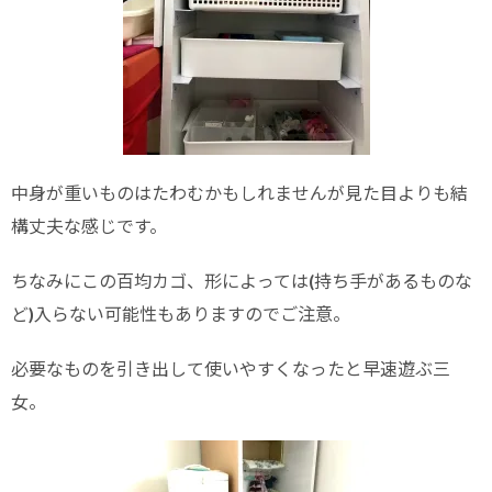
中身が重いものはたわむかもしれませんが見た目よりも結
構丈夫な感じです。
ちなみにこの百均カゴ、形によっては(持ち手があるものな
ど)入らない可能性もありますのでご注意。
必要なものを引き出して使いやすくなったと早速遊ぶ三
女。