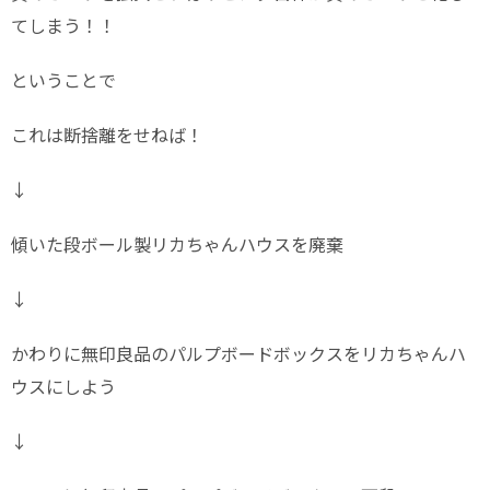
てしまう！！
ということで
これは断捨離をせねば！
↓
傾いた段ボール製リカちゃんハウスを廃棄
↓
かわりに無印良品のパルプボードボックスをリカちゃんハ
ウスにしよう
↓