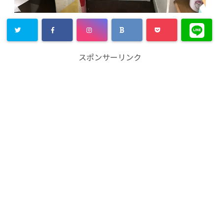
スポンサーリンク