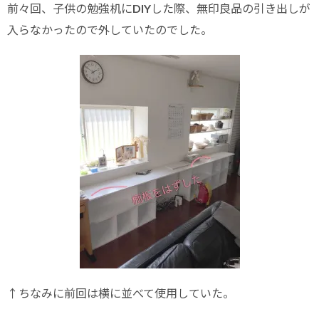
前々回、子供の勉強机にDIYした際、無印良品の引き出しが
入らなかったので外していたのでした。
↑ちなみに前回は横に並べて使用していた。