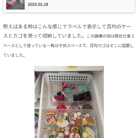
2019-01-18
例えばある時はこんな感じでラベルで表示して百均のケー
スとカゴを使って収納していました。
この画像の頃は現在仕事ス
ペースとして使っている一角は子供スペースで、百均カゴはそこに設置し
ていました。