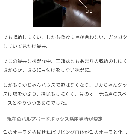
でも収納しにくい、しかも微妙に幅が合わない、ガタガタ
していて見かけ最悪。
でこの最悪な状況な中、三姉妹ともあまりの収納のしにく
さからか、さらに片付けをしない状況に。
しかもりかちゃんハウスで遊ばなくなり、リカちゃんグッ
ズは埃をかぶり、掃除もしにくく、負のオーラ満点のスペ
ースとなりつつあるのでした。
現在のパルプボードボックス活用場所が決定
負のオーラを払拭せねばリビング自体が負のオーラと化し