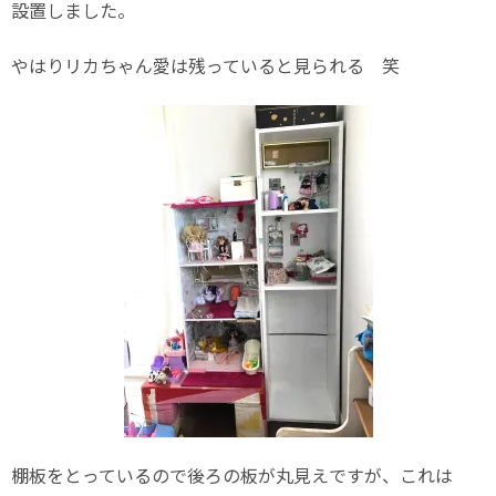
設置しました。
やはりリカちゃん愛は残っていると見られる 笑
棚板をとっているので後ろの板が丸見えですが、これは