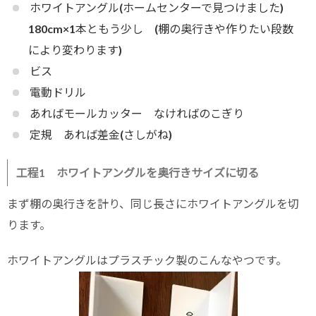
ホワイトアングル(ホームセンターで見つけました)
180cm×1本ともう少し (棚の奥行きや作りたい段数
により変わります)
ビス
電動ドリル
あればモールカッター なければのこぎり
定規 あれば差金(さしがね)
工程1 ホワイトアングルを奥行きサイズに切る
まず棚の奥行きを計り、同じ長さにホワイトアングルを切
ります。
ホワイトアングルはプラスチック製のこんなやつです。