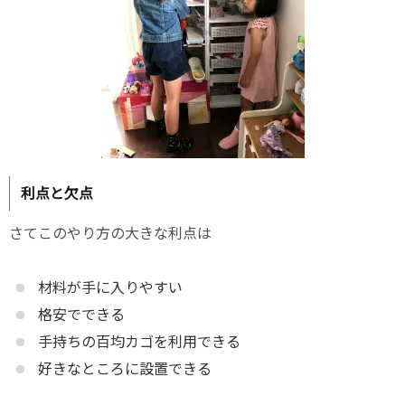
利点と欠点
さてこのやり方の大きな利点は
材料が手に入りやすい
格安でできる
手持ちの百均カゴを利用できる
好きなところに設置できる