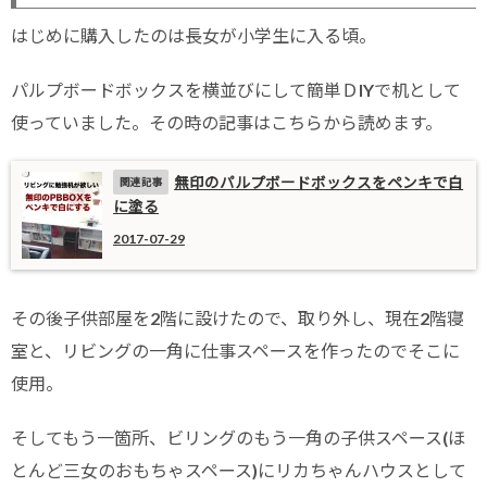
はじめに購入したのは長女が小学生に入る頃。
パルプボードボックスを横並びにして簡単ＤIYで机として
使っていました。その時の記事はこちらから読めます。
無印のパルプボードボックスをペンキで白
に塗る
2017-07-29
その後子供部屋を2階に設けたので、取り外し、現在2階寝
室と、リビングの一角に仕事スペースを作ったのでそこに
使用。
そしてもう一箇所、ビリングのもう一角の子供スペース(ほ
とんど三女のおもちゃスペース)にリカちゃんハウスとして