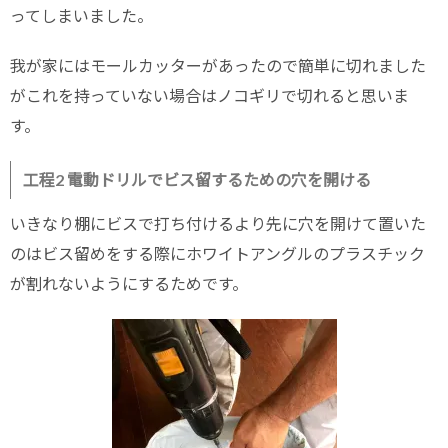
ってしまいました。
我が家にはモールカッターがあったので簡単に切れました
がこれを持っていない場合はノコギリで切れると思いま
す。
工程2 電動ドリルでビス留するための穴を開ける
いきなり棚にビスで打ち付けるより先に穴を開けて置いた
のはビス留めをする際にホワイトアングルのプラスチック
が割れないようにするためです。