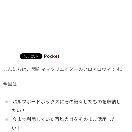
Pocket
こんにちは、節約ママクリエイターのアロアロウィです。
今回は
パルプボードボックスにその細々したものを収納し
たい！
今まで利用していた百均カゴをそのまま活用した
い！