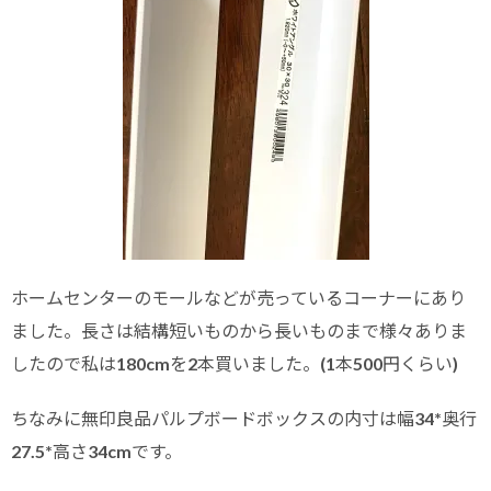
ホームセンターのモールなどが売っているコーナーにあり
ました。長さは結構短いものから長いものまで様々ありま
したので私は180cmを2本買いました。(1本500円くらい)
ちなみに無印良品パルプボードボックスの内寸は幅34*奥行
27.5*高さ34cmです。