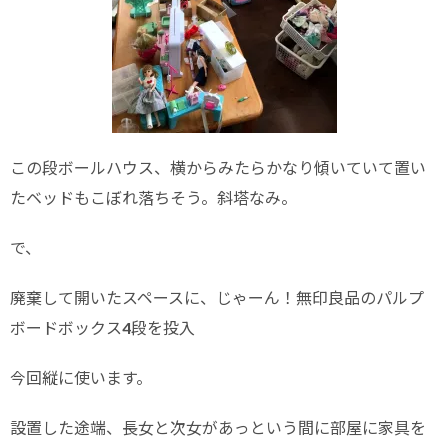
この段ボールハウス、横からみたらかなり傾いていて置い
たベッドもこぼれ落ちそう。斜塔なみ。
で、
廃棄して開いたスペースに、じゃーん！無印良品のパルプ
ボードボックス4段を投入
今回縦に使います。
設置した途端、長女と次女があっという間に部屋に家具を