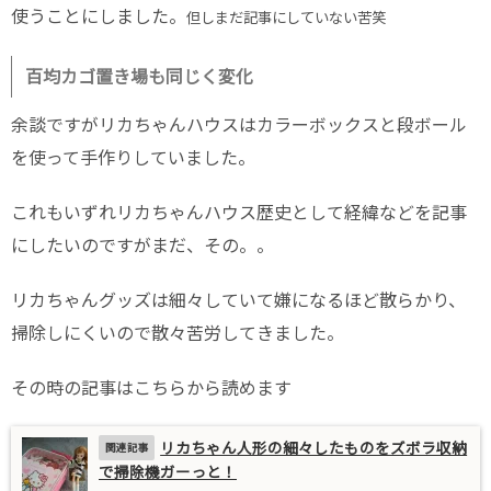
使うことにしました。
但しまだ記事にしていない苦笑
百均カゴ置き場も同じく変化
余談ですがリカちゃんハウスはカラーボックスと段ボール
を使って手作りしていました。
これもいずれリカちゃんハウス歴史として経緯などを記事
にしたいのですがまだ、その。。
リカちゃんグッズは細々していて嫌になるほど散らかり、
掃除しにくいので散々苦労してきました。
その時の記事はこちらから読めます
リカちゃん人形の細々したものをズボラ収納
で掃除機ガーっと！