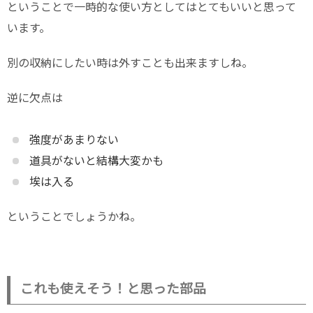
ということで一時的な使い方としてはとてもいいと思って
います。
別の収納にしたい時は外すことも出来ますしね。
逆に欠点は
強度があまりない
道具がないと結構大変かも
埃は入る
ということでしょうかね。
これも使えそう！と思った部品