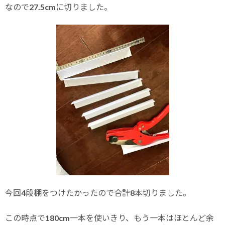
なので27.5cmに切りました。
今回4段棚をつけたかったので合計8本切りました。
この時点で180cm一本を使いきり、もう一本はほとんど余