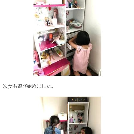
次女も遊び始めました。