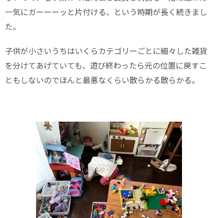
一気にガーーーッと片付ける、という時期が長く続きまし
た。
子供が小さいうちはいくらカテゴリーごとに細々した雑貨
を分けてあげていても、遊び終わったら元の位置に戻すこ
ともしないのでほんと最悪なくらい散らかる散らかる。