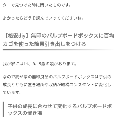
ターで見つけた時に閃いたものです。
よかったらどうぞ読んでいってくださいね。
【格安diy】無印のパルプボードボックスに百均
カゴを使った簡易引き出しをつける
我が家には11、8、5歳の娘がおります。
なので我が家の無印良品のパルプボードボックスは子供の
成長とともに置き場所や収納が結構コンスタントに変化し
ています。
子供の成長に合わせて変化するパルプボードボ
ックスの置き場