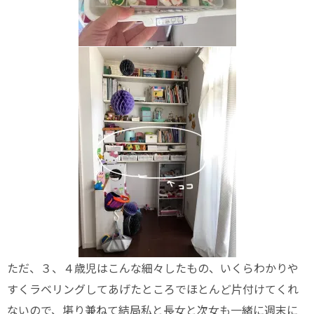
ただ、３、４歳児はこんな細々したもの、いくらわかりや
すくラベリングしてあげたところでほとんど片付けてくれ
ないので、堪り兼ねて結局私と長女と次女も一緒に週末に