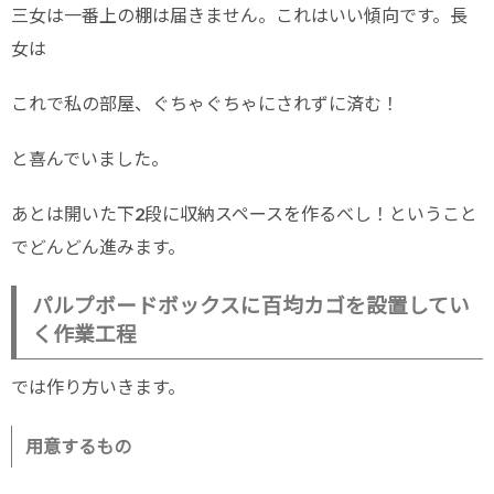
三女は一番上の棚は届きません。これはいい傾向です。長
女は
これで私の部屋、ぐちゃぐちゃにされずに済む！
と喜んでいました。
あとは開いた下2段に収納スペースを作るべし！ということ
でどんどん進みます。
パルプボードボックスに百均カゴを設置してい
く作業工程
では作り方いきます。
用意するもの