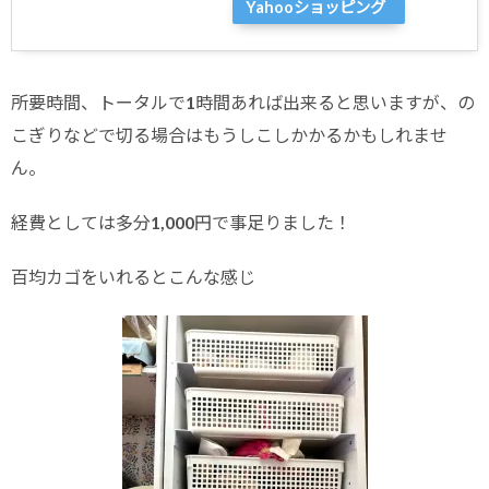
Yahooショッピング
所要時間、トータルで1時間あれば出来ると思いますが、の
こぎりなどで切る場合はもうしこしかかるかもしれませ
ん。
経費としては多分1,000円で事足りました！
百均カゴをいれるとこんな感じ