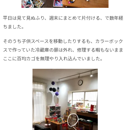
平日は見て見ぬふり、週末にまとめて片付ける、で数年経
ちました。
そのうち子供スペースを移動したりするも、カラーボック
スで作っていた冷蔵庫の扉は外れ、修理する暇もないまま
ここに百均カゴを無理やり入れ込んでいました。