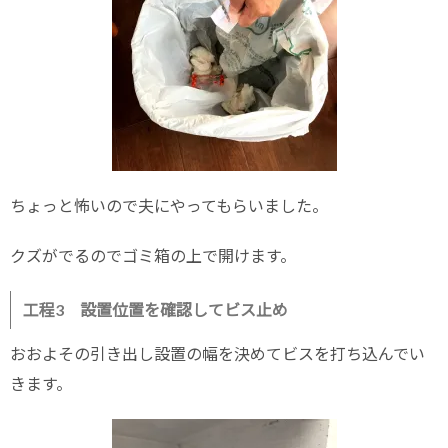
ちょっと怖いので夫にやってもらいました。
クズがでるのでゴミ箱の上で開けます。
工程3 設置位置を確認してビス止め
おおよその引き出し設置の幅を決めてビスを打ち込んでい
きます。