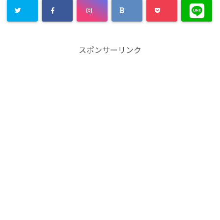
スポンサーリンク