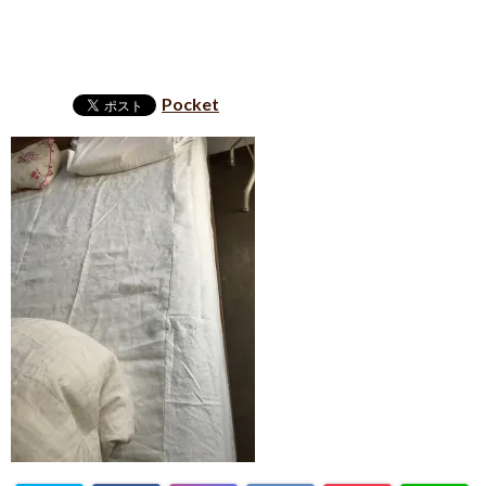
Pocket