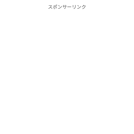
スポンサーリンク