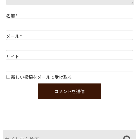
名前
*
メール
*
サイト
新しい投稿をメールで受け取る