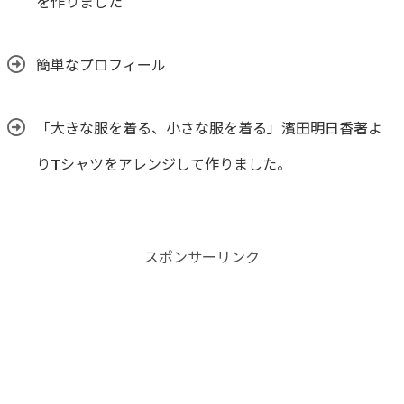
を作りました
簡単なプロフィール
「大きな服を着る、小さな服を着る」濱田明日香著よ
りTシャツをアレンジして作りました。
スポンサーリンク