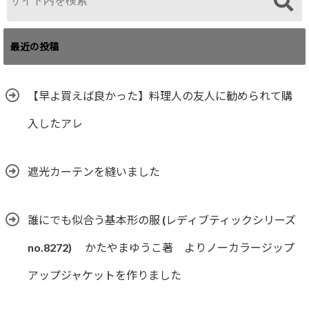
最近の投稿
【早よ買えば良かった】料理人の友人に勧められて購
入したアレ
遮光カーテンを縫いました
誰にでも似合う基本形の服 (レディブティックシリーズ
no.8272) かたやまゆうこ著 よりノーカラージップ
アップジャケットを作りました