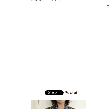
Pocket