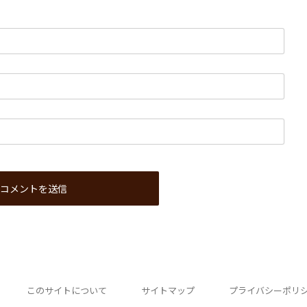
このサイトについて
サイトマップ
プライバシーポリ