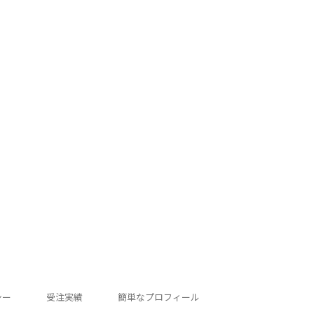
シー
受注実績
簡単なプロフィール