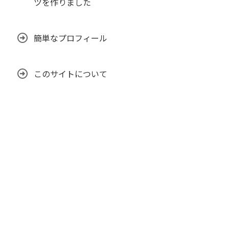
ツを作りました
簡単なプロフィール
このサイトについて