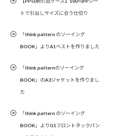
【PP収納引出ケース】100均PPシー
トで引出しサイズに合う仕切り
「think pattern のソーイング
BOOK」よりA1ベストを作りました
「think patternのソーイング
BOOK」のA3ジャケットを作りまし
た
「think pattern のソーイング
BOOK」よりG1フロントタックパン