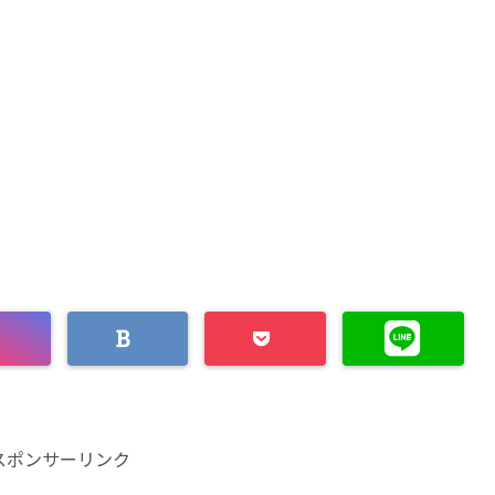
スポンサーリンク