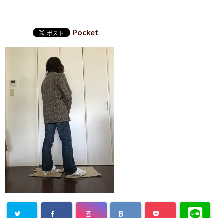
Pocket