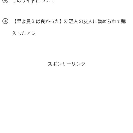
このサイトについて
【早よ買えば良かった】料理人の友人に勧められて購
入したアレ
スポンサーリンク