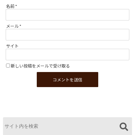
名前
*
メール
*
サイト
新しい投稿をメールで受け取る