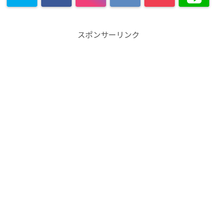
スポンサーリンク