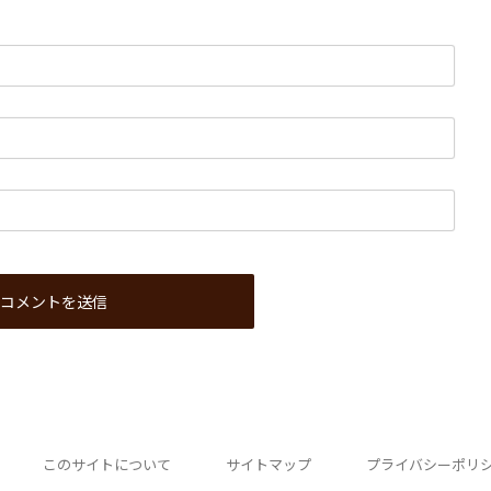
このサイトについて
サイトマップ
プライバシーポリ