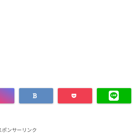
スポンサーリンク