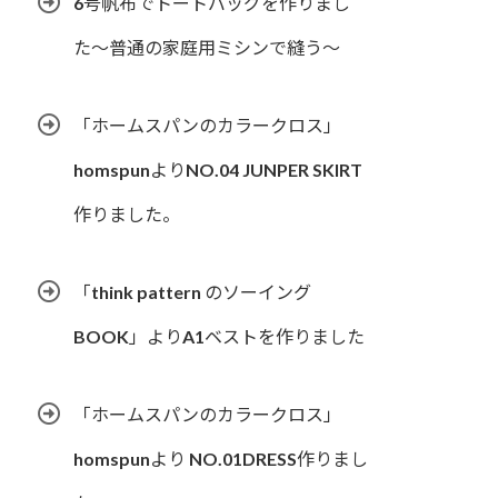
6号帆布でトートバッグを作りまし
た〜普通の家庭用ミシンで縫う〜
「ホームスパンのカラークロス」
homspunよりNO.04 JUNPER SKIRT
作りました。
「think pattern のソーイング
BOOK」よりA1ベストを作りました
「ホームスパンのカラークロス」
homspunより NO.01DRESS作りまし