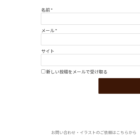
名前
*
メール
*
サイト
新しい投稿をメールで受け取る
お問い合わせ・イラストのご依頼はこちらから