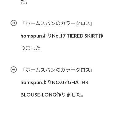
た。
「ホームスパンのカラークロス」
homspunよりNo.17 TIERED SKIRT作
りました。
「ホームスパンのカラークロス」
homspunよりNO.07 GHATHR
BLOUSE-LONG作りました。