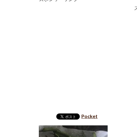
Pocket