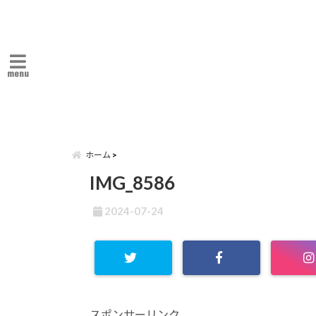
menu
ホーム
IMG_8586
2024-07-24
スポンサーリンク