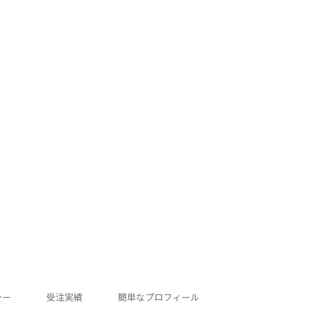
シー
受注実績
簡単なプロフィール