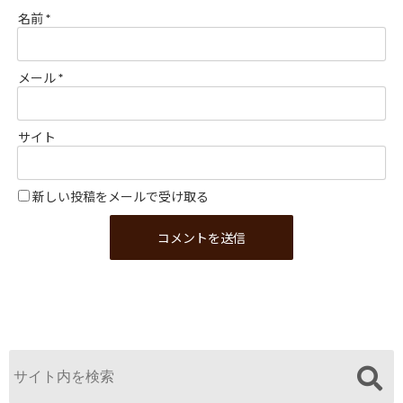
名前
*
メール
*
サイト
新しい投稿をメールで受け取る