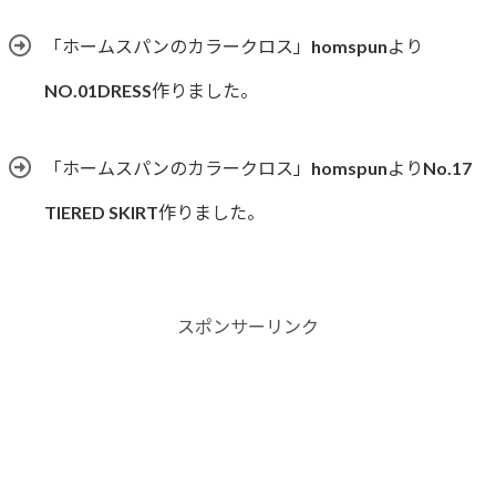
「ホームスパンのカラークロス」homspunより
NO.01DRESS作りました。
「ホームスパンのカラークロス」homspunよりNo.17
TIERED SKIRT作りました。
スポンサーリンク