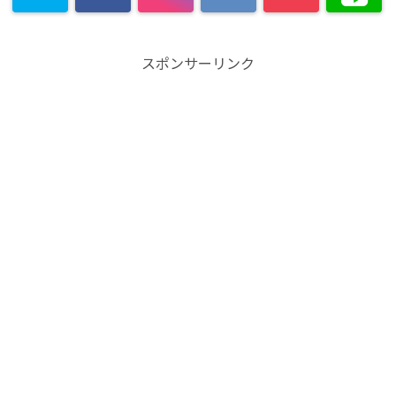
スポンサーリンク