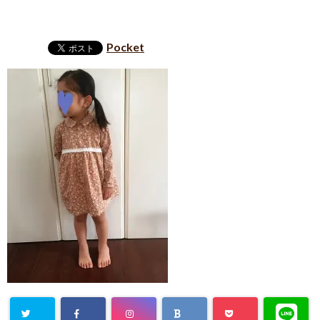
Pocket