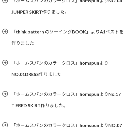
「ホームスパンのカラークロス」homspunよりNO.04
JUNPER SKIRT作りました。
「think pattern のソーイングBOOK」よりA1ベストを
作りました
「ホームスパンのカラークロス」homspunより
NO.01DRESS作りました。
「ホームスパンのカラークロス」homspunよりNo.17
TIERED SKIRT作りました。
「ホームスパンのカラークロス」homspunよりNO.07