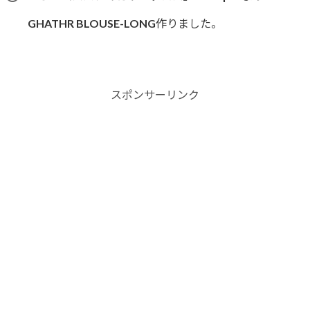
GHATHR BLOUSE-LONG作りました。
スポンサーリンク