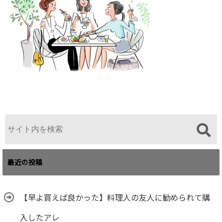
最近の投稿
【早よ買えば良かった】料理人の友人に勧められて購
入したアレ