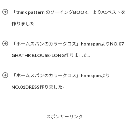
「think pattern のソーイングBOOK」よりA1ベストを
作りました
「ホームスパンのカラークロス」homspunよりNO.07
GHATHR BLOUSE-LONG作りました。
「ホームスパンのカラークロス」homspunより
NO.01DRESS作りました。
スポンサーリンク