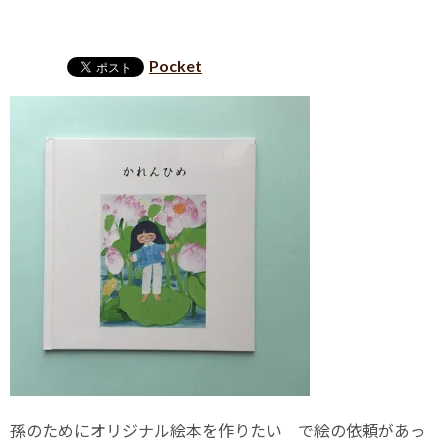
Pocket
孫のためにオリジナル絵本を作りたい で絵の依頼があっ