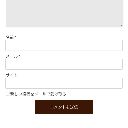
名前
*
メール
*
サイト
新しい投稿をメールで受け取る