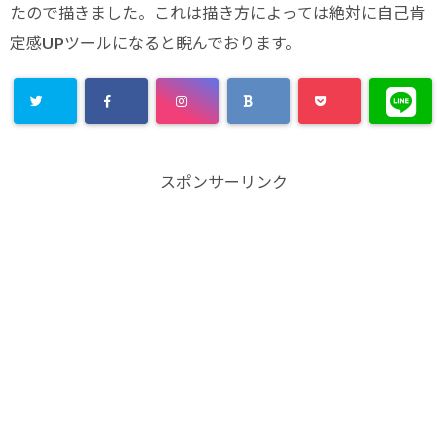
たので描きました。これは描き方によっては絶対に自己肯
定感UPツールになると睨んでおります。
スポンサーリンク