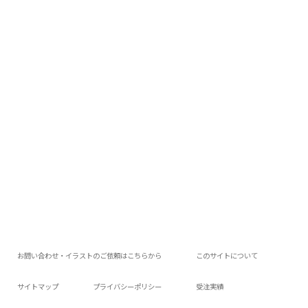
お問い合わせ・イラストのご依頼はこちらから
このサイトについて
サイトマップ
プライバシーポリシー
受注実績