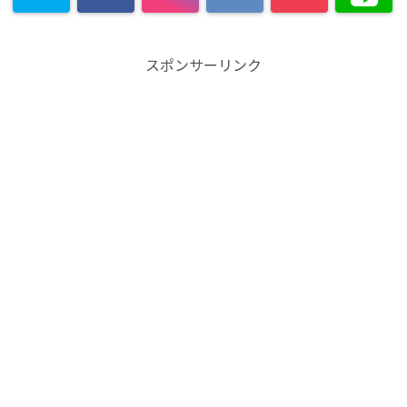
スポンサーリンク