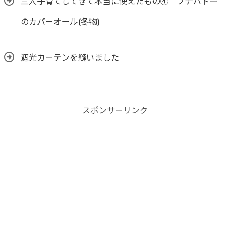
三人子育てしてきて本当に使えたもの④ プチバトー
のカバーオール(冬物)
遮光カーテンを縫いました
スポンサーリンク