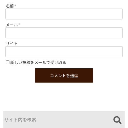
名前
*
メール
*
サイト
新しい投稿をメールで受け取る