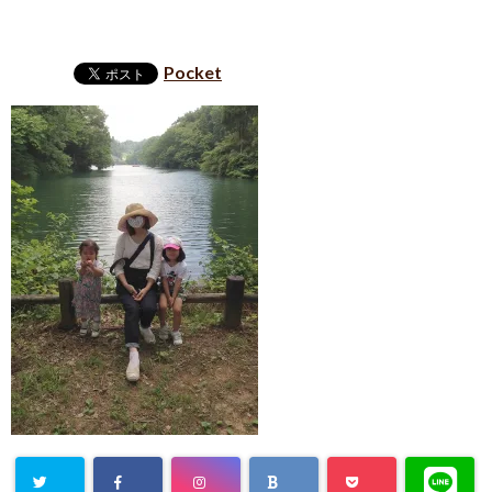
Pocket