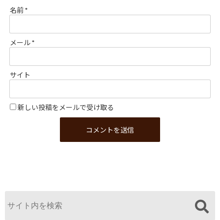
名前
*
メール
*
サイト
新しい投稿をメールで受け取る