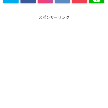
スポンサーリンク