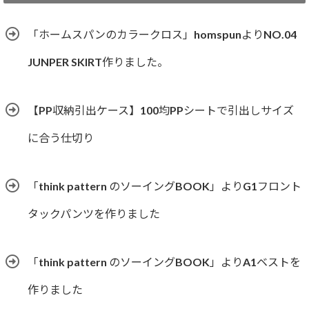
リ
ー
「ホームスパンのカラークロス」homspunよりNO.04
JUNPER SKIRT作りました。
【PP収納引出ケース】100均PPシートで引出しサイズ
に合う仕切り
「think pattern のソーイングBOOK」よりG1フロント
タックパンツを作りました
「think pattern のソーイングBOOK」よりA1ベストを
作りました