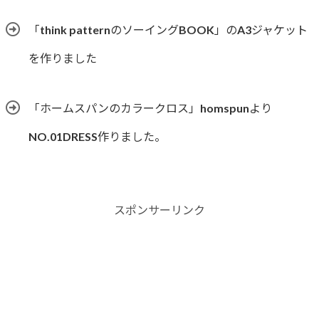
「think patternのソーイングBOOK」のA3ジャケット
を作りました
「ホームスパンのカラークロス」homspunより
NO.01DRESS作りました。
スポンサーリンク