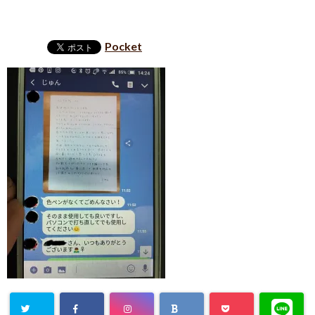
Pocket