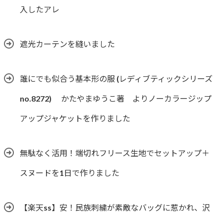
入したアレ
遮光カーテンを縫いました
誰にでも似合う基本形の服 (レディブティックシリーズ
no.8272) かたやまゆうこ著 よりノーカラージップ
アップジャケットを作りました
無駄なく活用！端切れフリース生地でセットアップ＋
スヌードを1日で作りました
【楽天ss】安！民族刺繍が素敵なバッグに惹かれ、沢