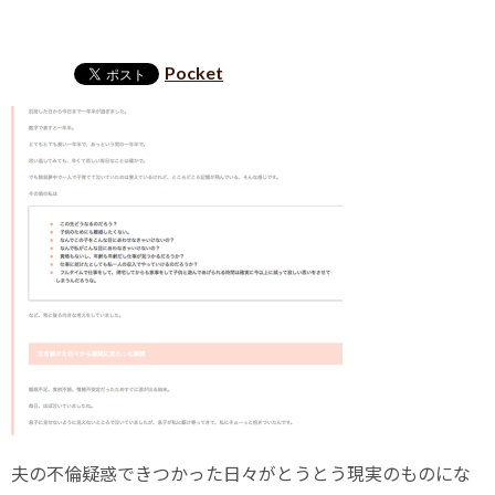
Pocket
夫の不倫疑惑できつかった日々がとうとう現実のものにな