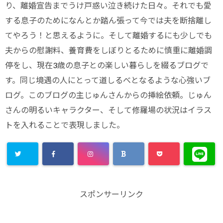
り、離婚宣告までうけ戸惑い泣き続けた日々。それでも愛
する息子のためになんとか踏ん張って今では夫を断捨離し
てやろう！と思えるように。そして離婚するにも少しでも
夫からの慰謝料、養育費をしぼりとるために慎重に離婚調
停をし、現在3歳の息子との楽しい暮らしを綴るブログで
す。同じ境遇の人にとって道しるべとなるような心強いブ
ログ。このブログの主じゅんさんからの挿絵依頼。じゅん
さんの明るいキャラクター、そして修羅場の状況はイラス
トを入れることで表現しました。
スポンサーリンク