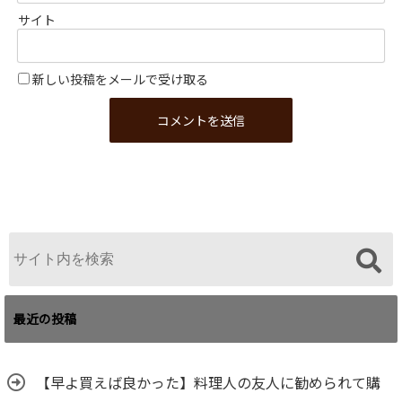
サイト
新しい投稿をメールで受け取る
最近の投稿
【早よ買えば良かった】料理人の友人に勧められて購