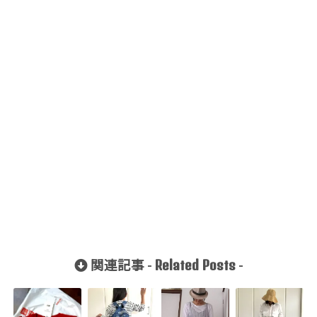
Related Posts
関連記事 -
-