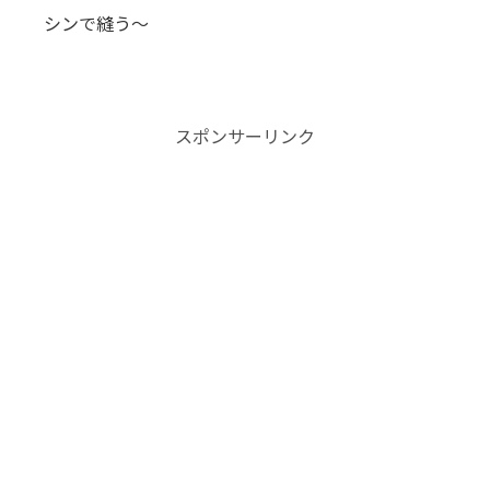
シンで縫う〜
スポンサーリンク