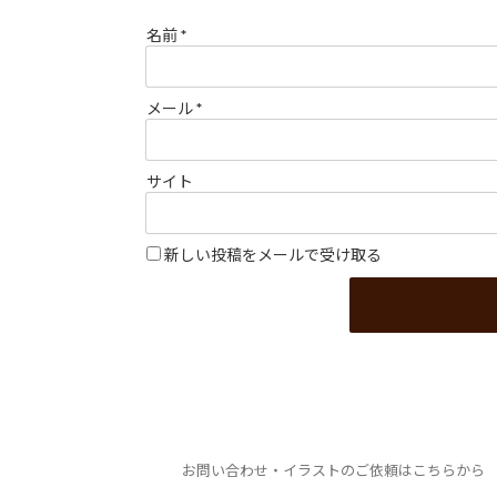
名前
*
メール
*
サイト
新しい投稿をメールで受け取る
お問い合わせ・イラストのご依頼はこちらから