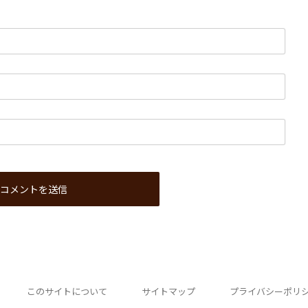
このサイトについて
サイトマップ
プライバシーポリ