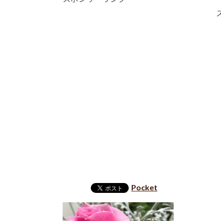
Pocket