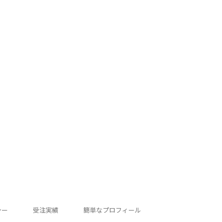
シー
受注実績
簡単なプロフィール