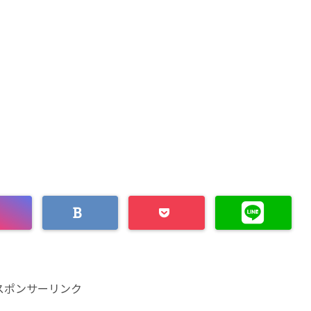
スポンサーリンク