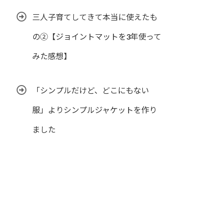
三人子育てしてきて本当に使えたも
の②【ジョイントマットを3年使って
みた感想】
「シンプルだけど、どこにもない
服」よりシンプルジャケットを作り
ました