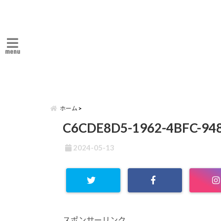
menu
ホーム
C6CDE8D5-1962-4BFC-94
2024-05-13
スポンサーリンク