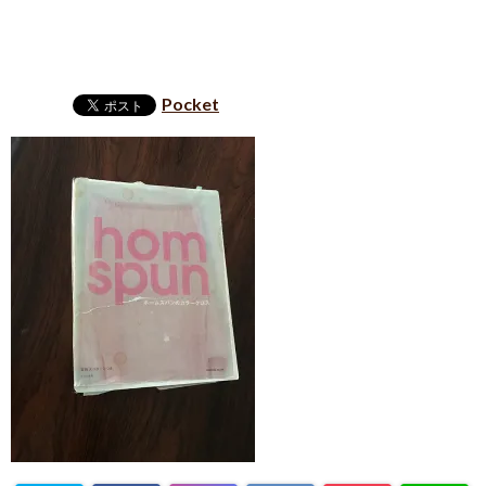
Pocket