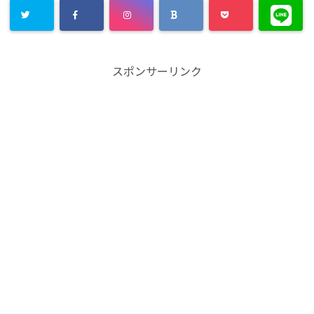
スポンサーリンク