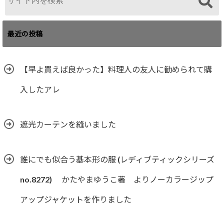
最近の投稿
【早よ買えば良かった】料理人の友人に勧められて購
入したアレ
遮光カーテンを縫いました
誰にでも似合う基本形の服 (レディブティックシリーズ
no.8272) かたやまゆうこ著 よりノーカラージップ
アップジャケットを作りました