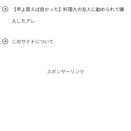
【早よ買えば良かった】料理人の友人に勧められて購
入したアレ
このサイトについて
スポンサーリンク