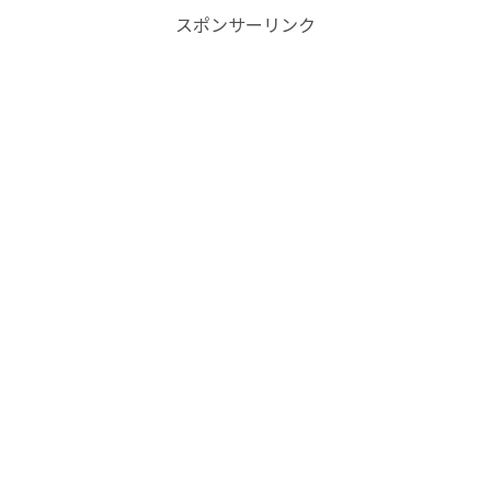
スポンサーリンク