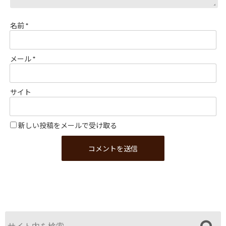
名前
*
メール
*
サイト
新しい投稿をメールで受け取る