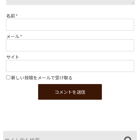
名前
*
メール
*
サイト
新しい投稿をメールで受け取る