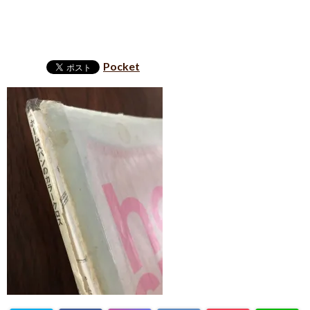
Pocket