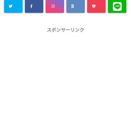
スポンサーリンク