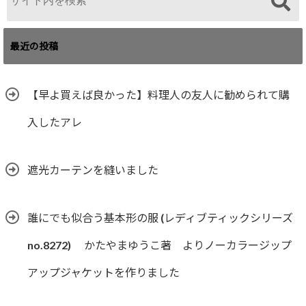
最近の投稿
【早よ買えば良かった】料理人の友人に勧められて購
入したアレ
遮光カーテンを縫いました
誰にでも似合う基本形の服 (レディブティックシリーズ
no.8272) かたやまゆうこ著 よりノーカラージップ
アップジャケットを作りました