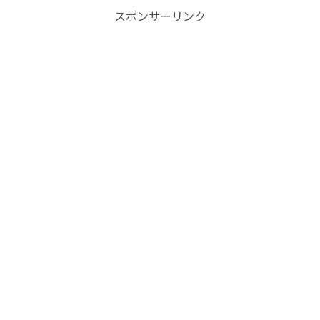
スポンサーリンク