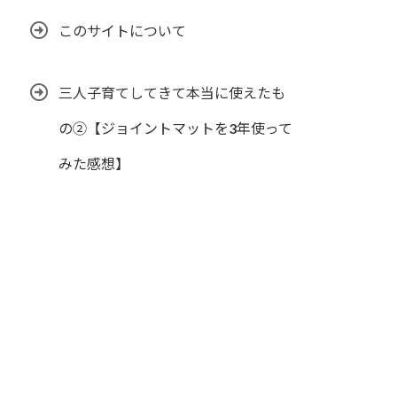
このサイトについて
三人子育てしてきて本当に使えたも
の②【ジョイントマットを3年使って
みた感想】