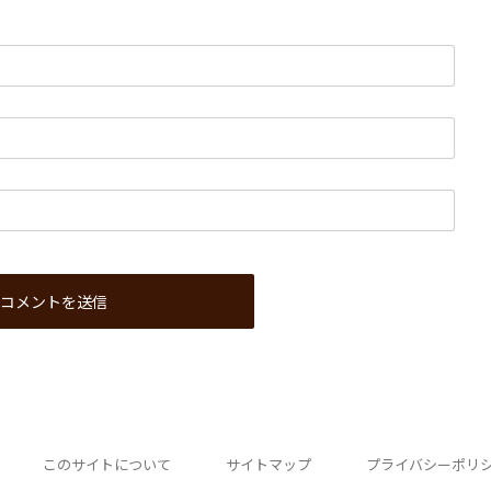
このサイトについて
サイトマップ
プライバシーポリ