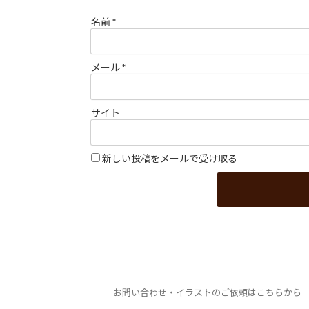
名前
*
メール
*
サイト
新しい投稿をメールで受け取る
お問い合わせ・イラストのご依頼はこちらから