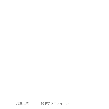
シー
受注実績
簡単なプロフィール