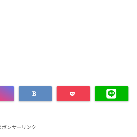
スポンサーリンク