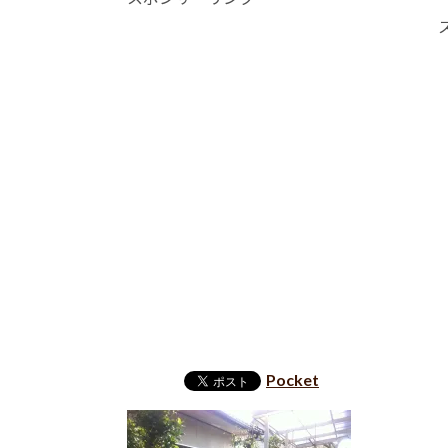
Pocket