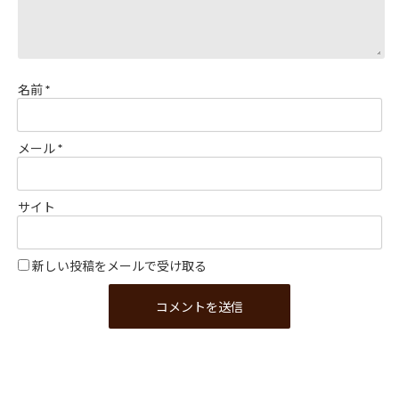
名前
*
メール
*
サイト
新しい投稿をメールで受け取る