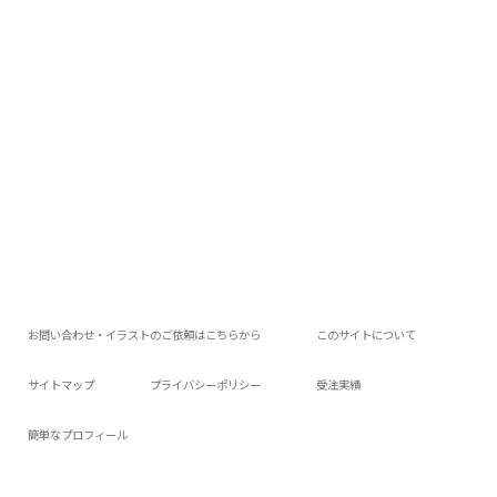
お問い合わせ・イラストのご依頼はこちらから
このサイトについて
サイトマップ
プライバシーポリシー
受注実績
簡単なプロフィール