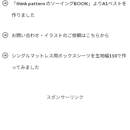
「think pattern のソーイングBOOK」よりA1ベストを
作りました
お問い合わせ・イラストのご依頼はこちらから
シングルマットレス用ボックスシーツを生地幅110で作
ってみました
スポンサーリンク