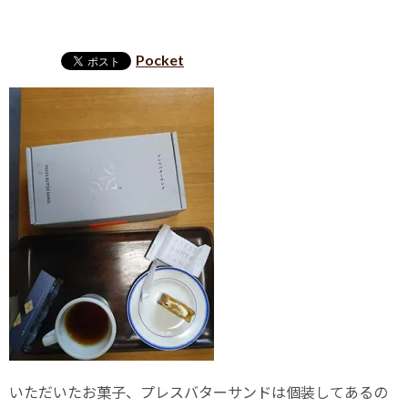
Pocket
いただいたお菓子、プレスバターサンドは個装してあるの