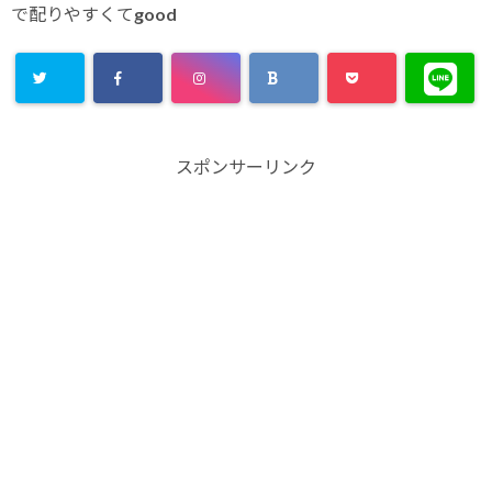
で配りやすくてgood
スポンサーリンク