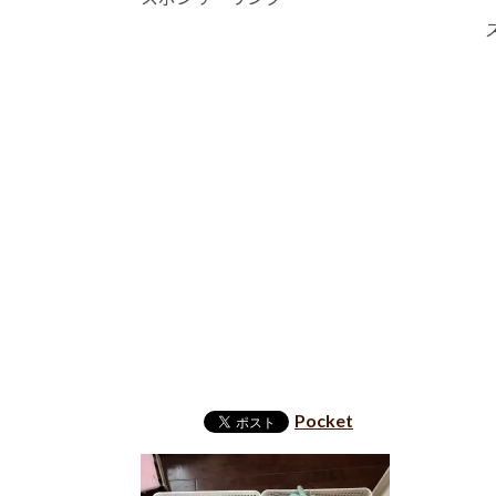
Pocket