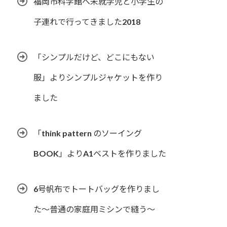
福岡市科学館へ未就学児と小学生の
子連れで行ってきました2018
「シンプルだけど、どこにもない
服」よりシンプルジャケットを作り
ました
「think pattern のソーイング
BOOK」よりA1ベストを作りました
6号帆布でトートバッグを作りまし
た〜普通の家庭用ミシンで縫う〜