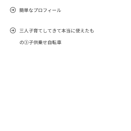
簡単なプロフィール
三人子育てしてきて本当に使えたも
の③子供乗せ自転車