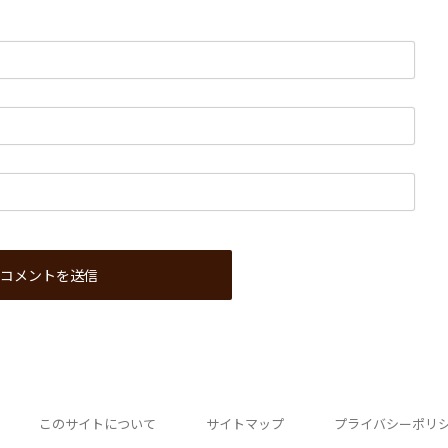
このサイトについて
サイトマップ
プライバシーポリ