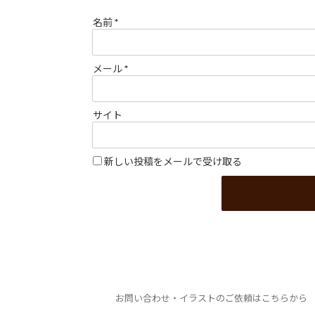
名前
*
メール
*
サイト
新しい投稿をメールで受け取る
お問い合わせ・イラストのご依頼はこちらから