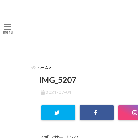
menu
ホーム
IMG_5207
2021-07-04
スポンサーリンク