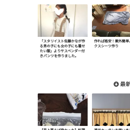
「スタリイスト佐藤かなが作
作れば格安！案外簡単
る男の子にも女の子にも着せ
クスシーツ作り
たい服」よりサスペンダー付
きパンツを作りました。
最新