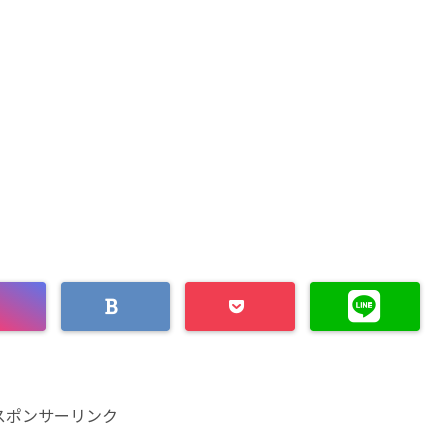
スポンサーリンク