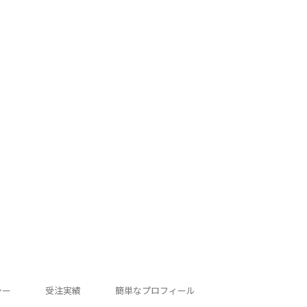
シー
受注実績
簡単なプロフィール