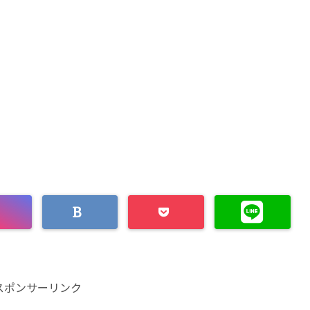
スポンサーリンク