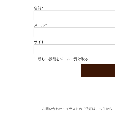
名前
*
メール
*
サイト
新しい投稿をメールで受け取る
お問い合わせ・イラストのご依頼はこちらから