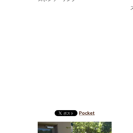
Pocket