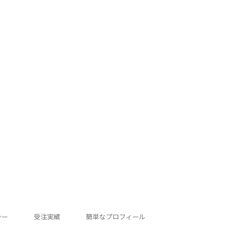
シー
受注実績
簡単なプロフィール