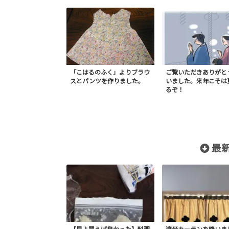
「こはるのふく」よりブラウ
ご覧いただきありがと
スとパンツを作りました。
いました。来年こそは
るぞ！
最新