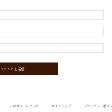
このサイトについて
サイトマップ
プライバシーポリ