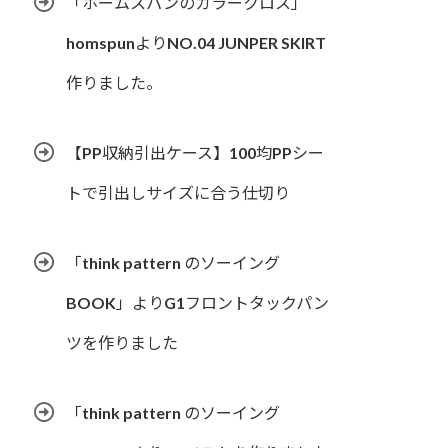
「ホームスパンのカラークロス」
homspunよりNO.04 JUNPER SKIRT
作りました。
【PP収納引出ケース】100均PPシー
トで引出しサイズに合う仕切り
「think pattern のソーイング
BOOK」よりG1フロントタックパン
ツを作りました
「think pattern のソーイング