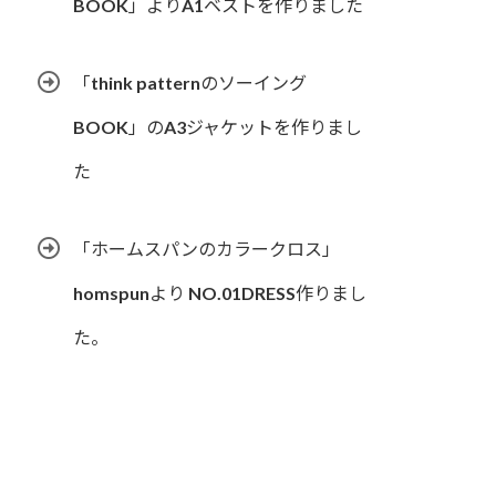
BOOK」よりA1ベストを作りました
「think patternのソーイング
BOOK」のA3ジャケットを作りまし
た
「ホームスパンのカラークロス」
homspunより NO.01DRESS作りまし
た。