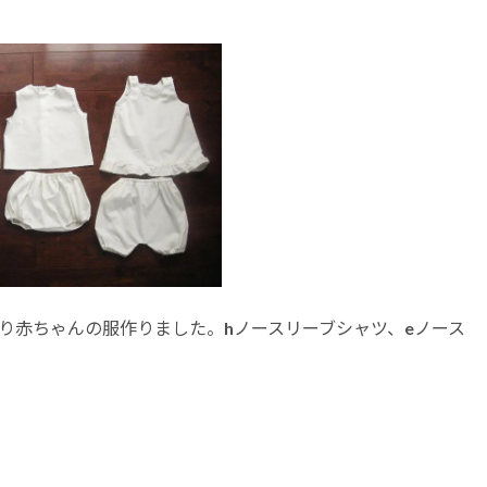
り赤ちゃんの服作りました。hノースリーブシャツ、eノース