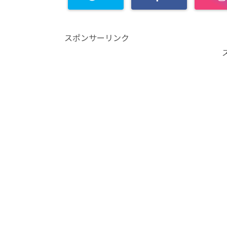
スポンサーリンク