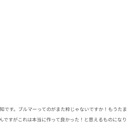
知です。ブルマーってのがまた粋じゃないですか！もうたま
んですがこれは本当に作って良かった！と思えるものになり