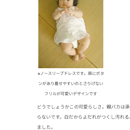
eノースリーブドレスです。肩にボタ
ンがあり着せやすいのとさりげない
フリルが可愛いデザインです
どうでしょうかこの可愛らしさ。親バカは承
らないです。白だからよだれがつくし汚れる
ました。