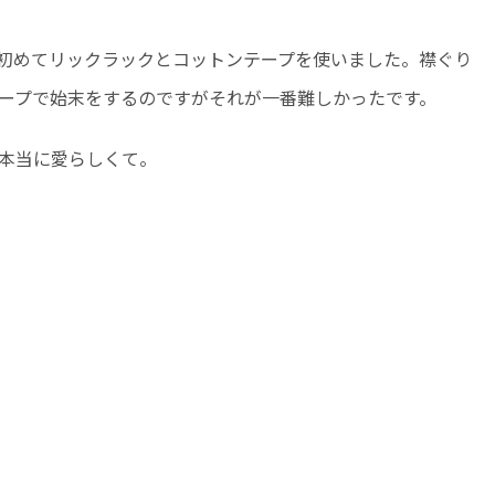
初めてリックラックとコットンテープを使いました。襟ぐり
ープで始末をするのですがそれが一番難しかったです。
本当に愛らしくて。