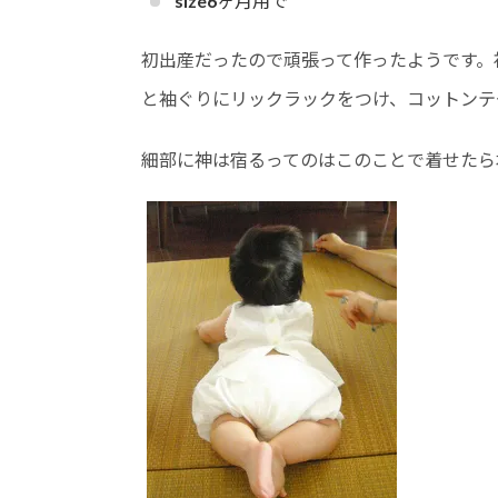
size6ヶ月用で
初出産だったので頑張って作ったようです。
と袖ぐりにリックラックをつけ、コットンテ
細部に神は宿るってのはこのことで着せたら