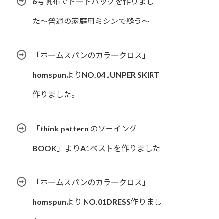
6号帆布でトートバッグを作りまし
た〜普通の家庭用ミシンで縫う〜
「ホームスパンのカラークロス」
homspunよりNO.04 JUNPER SKIRT
作りました。
「think pattern のソーイング
BOOK」よりA1ベストを作りました
「ホームスパンのカラークロス」
homspunより NO.01DRESS作りまし