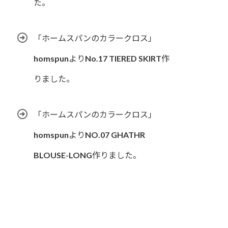
た。
「ホームスパンのカラークロス」
homspunよりNo.17 TIERED SKIRT作
りました。
「ホームスパンのカラークロス」
homspunよりNO.07 GHATHR
BLOUSE-LONG作りました。