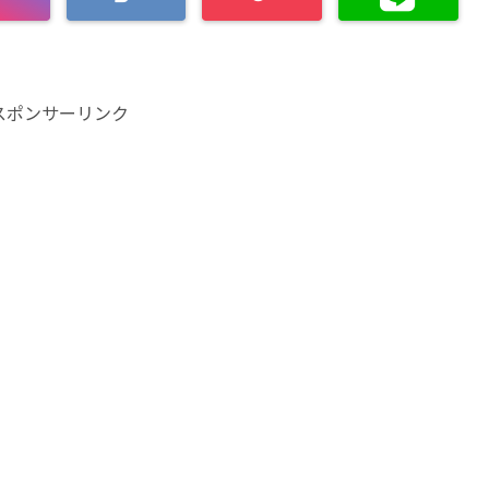
スポンサーリンク