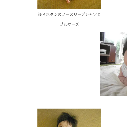
後ろボタンのノースリーブシャツと
ブルマーズ