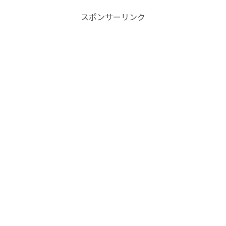
スポンサーリンク