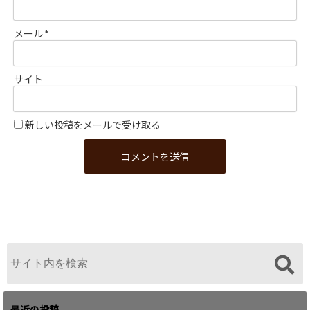
メール
*
サイト
新しい投稿をメールで受け取る
最近の投稿