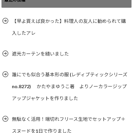
【早よ買えば良かった】料理人の友人に勧められて購
入したアレ
遮光カーテンを縫いました
誰にでも似合う基本形の服 (レディブティックシリーズ
no.8272) かたやまゆうこ著 よりノーカラージップ
アップジャケットを作りました
無駄なく活用！端切れフリース生地でセットアップ＋
スヌードを1日で作りました