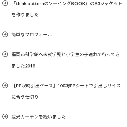
「think patternのソーイングBOOK」のA3ジャケット
を作りました
簡単なプロフィール
福岡市科学館へ未就学児と小学生の子連れで行ってき
ました2018
【PP収納引出ケース】100均PPシートで引出しサイズ
に合う仕切り
遮光カーテンを縫いました