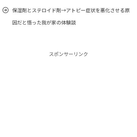
保湿剤とステロイド剤→アトピー症状を悪化させる原
因だと悟った我が家の体験談
スポンサーリンク