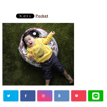
Pocket