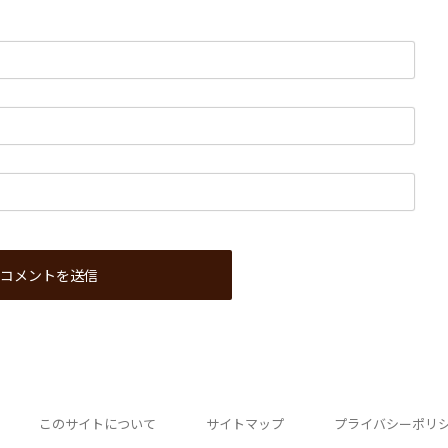
このサイトについて
サイトマップ
プライバシーポリ