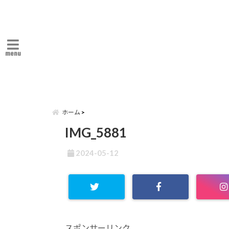
menu
ホーム
IMG_5881
2024-05-12
スポンサーリンク