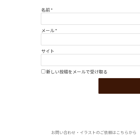
名前
*
メール
*
サイト
新しい投稿をメールで受け取る
お問い合わせ・イラストのご依頼はこちらから