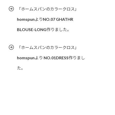
「ホームスパンのカラークロス」
homspunよりNO.07 GHATHR
BLOUSE-LONG作りました。
「ホームスパンのカラークロス」
homspunより NO.01DRESS作りまし
た。