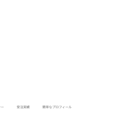
シー
受注実績
簡単なプロフィール