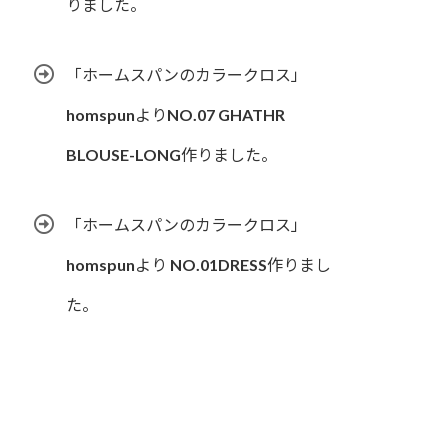
りました。
「ホームスパンのカラークロス」
homspunよりNO.07 GHATHR
BLOUSE-LONG作りました。
「ホームスパンのカラークロス」
homspunより NO.01DRESS作りまし
た。