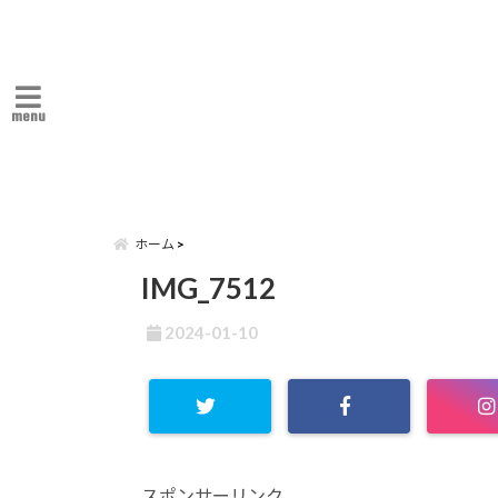
menu
ホーム
IMG_7512
2024-01-10
スポンサーリンク