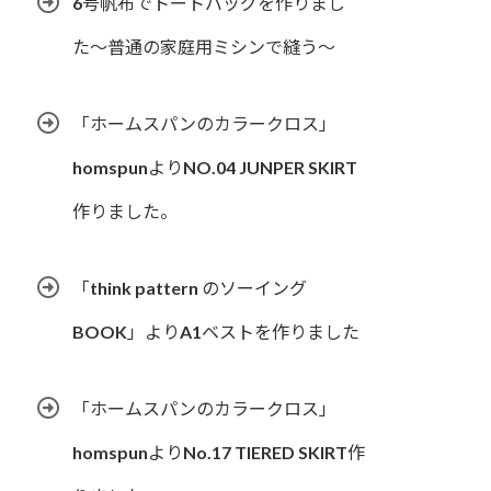
6号帆布でトートバッグを作りまし
た〜普通の家庭用ミシンで縫う〜
「ホームスパンのカラークロス」
homspunよりNO.04 JUNPER SKIRT
作りました。
「think pattern のソーイング
BOOK」よりA1ベストを作りました
「ホームスパンのカラークロス」
homspunよりNo.17 TIERED SKIRT作