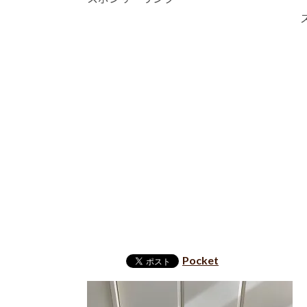
Pocket