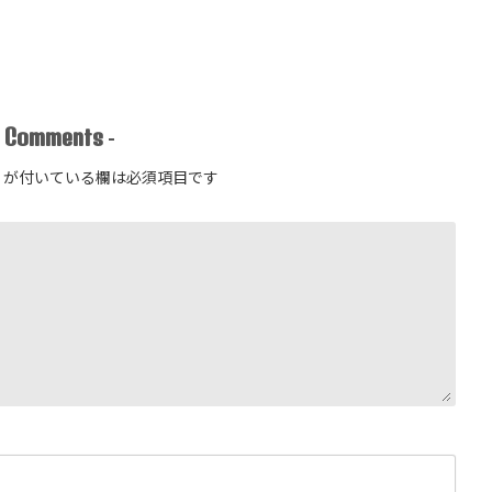
Comments
-
-
が付いている欄は必須項目です