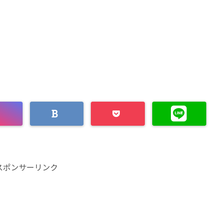
スポンサーリンク