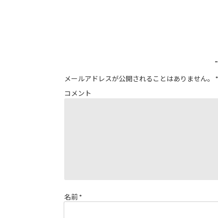
メールアドレスが公開されることはありません。
*
コメント
名前
*