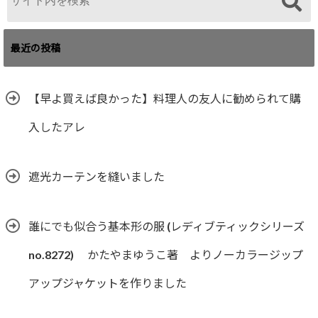
最近の投稿
【早よ買えば良かった】料理人の友人に勧められて購
入したアレ
遮光カーテンを縫いました
誰にでも似合う基本形の服 (レディブティックシリーズ
no.8272) かたやまゆうこ著 よりノーカラージップ
アップジャケットを作りました