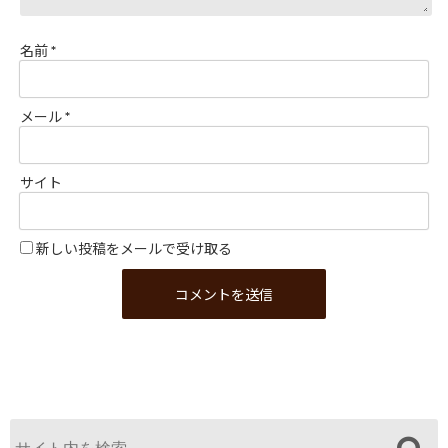
名前
*
メール
*
サイト
新しい投稿をメールで受け取る