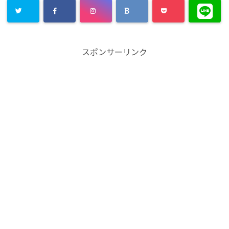
スポンサーリンク