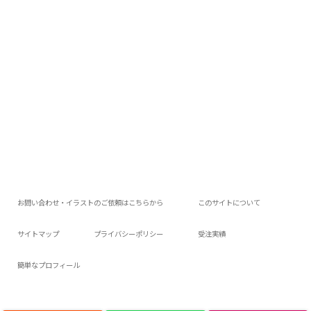
お問い合わせ・イラストのご依頼はこちらから
このサイトについて
サイトマップ
プライバシーポリシー
受注実績
簡単なプロフィール