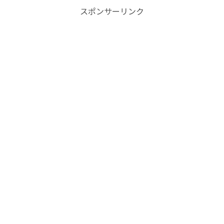
スポンサーリンク