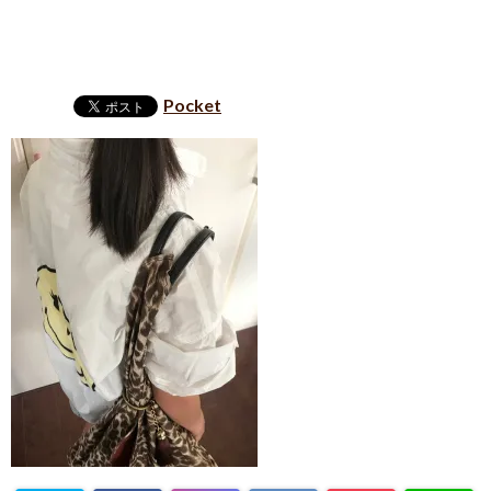
Pocket