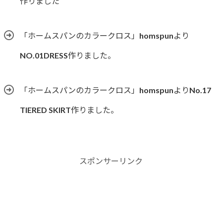
作りました
「ホームスパンのカラークロス」homspunより
NO.01DRESS作りました。
「ホームスパンのカラークロス」homspunよりNo.17
TIERED SKIRT作りました。
スポンサーリンク