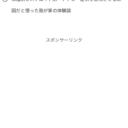
因だと悟った我が家の体験談
スポンサーリンク