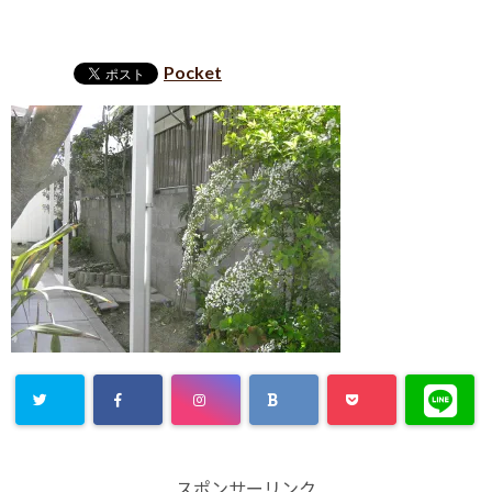
Pocket
スポンサーリンク