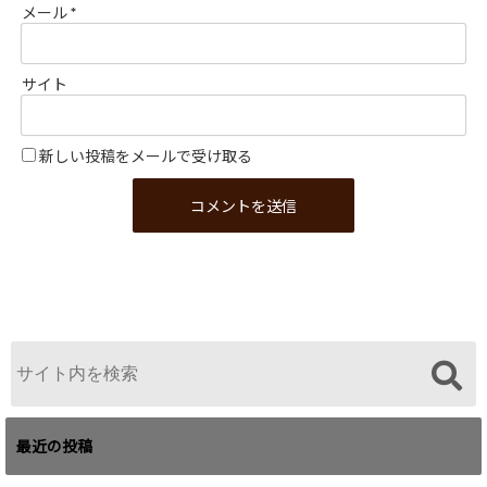
メール
*
サイト
新しい投稿をメールで受け取る
最近の投稿