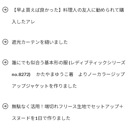
【早よ買えば良かった】料理人の友人に勧められて購
入したアレ
遮光カーテンを縫いました
誰にでも似合う基本形の服 (レディブティックシリーズ
no.8272) かたやまゆうこ著 よりノーカラージップ
アップジャケットを作りました
無駄なく活用！端切れフリース生地でセットアップ＋
スヌードを1日で作りました