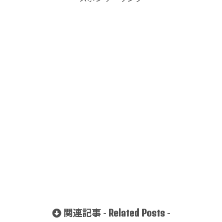
Related Posts
関連記事 -
-