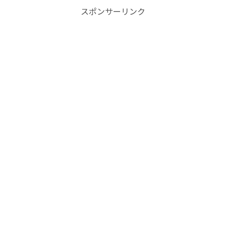
スポンサーリンク