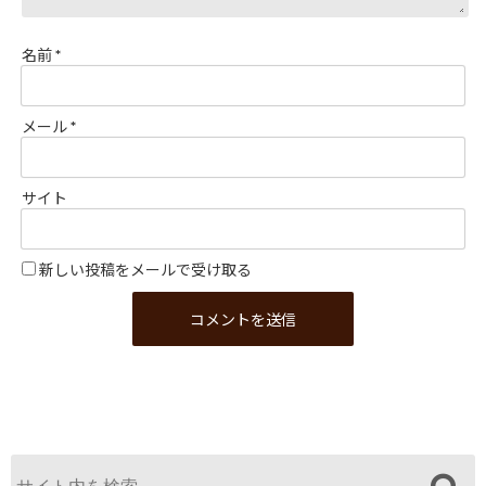
名前
*
メール
*
サイト
新しい投稿をメールで受け取る