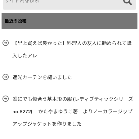
最近の投稿
【早よ買えば良かった】料理人の友人に勧められて購
入したアレ
遮光カーテンを縫いました
誰にでも似合う基本形の服 (レディブティックシリーズ
no.8272) かたやまゆうこ著 よりノーカラージップ
アップジャケットを作りました