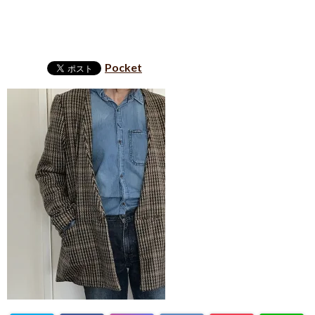
Pocket