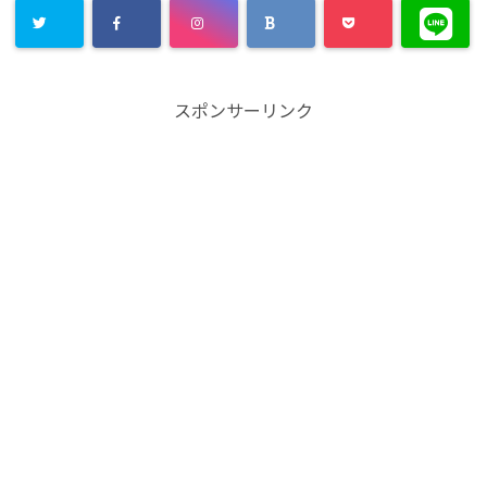
スポンサーリンク