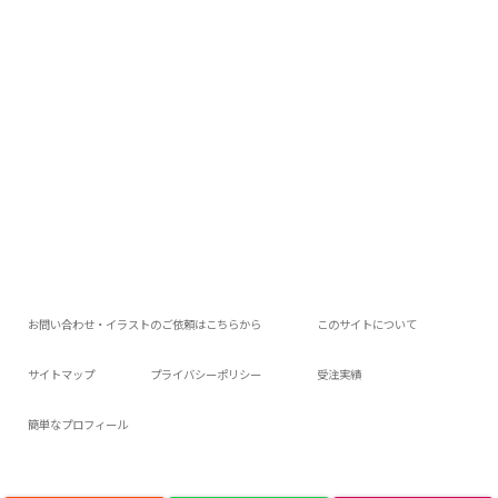
お問い合わせ・イラストのご依頼はこちらから
このサイトについて
サイトマップ
プライバシーポリシー
受注実績
簡単なプロフィール