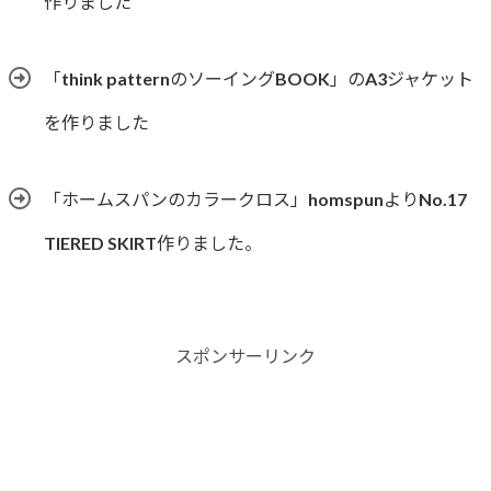
作りました
「think patternのソーイングBOOK」のA3ジャケット
を作りました
「ホームスパンのカラークロス」homspunよりNo.17
TIERED SKIRT作りました。
スポンサーリンク