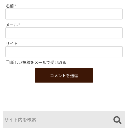
名前
*
メール
*
サイト
新しい投稿をメールで受け取る