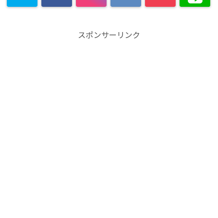
スポンサーリンク