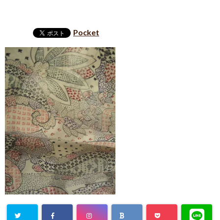
Pocket