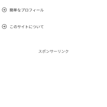
簡単なプロフィール
このサイトについて
スポンサーリンク