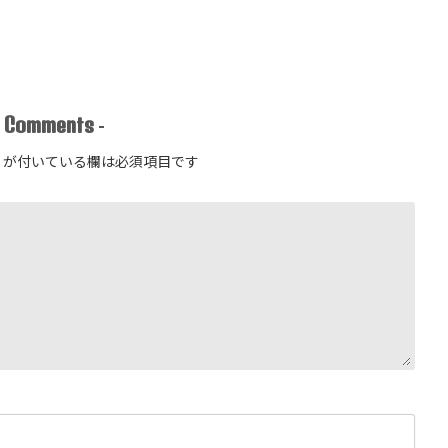
Comments
-
-
が付いている欄は必須項目です