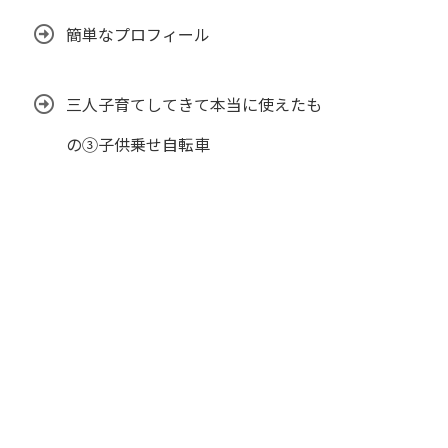
簡単なプロフィール
三人子育てしてきて本当に使えたも
の③子供乗せ自転車