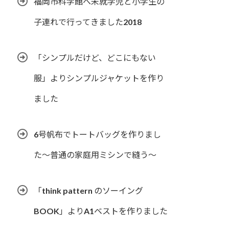
福岡市科学館へ未就学児と小学生の
子連れで行ってきました2018
「シンプルだけど、どこにもない
服」よりシンプルジャケットを作り
ました
6号帆布でトートバッグを作りまし
た〜普通の家庭用ミシンで縫う〜
「think pattern のソーイング
BOOK」よりA1ベストを作りました