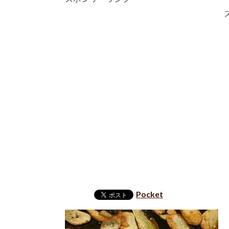
Pocket