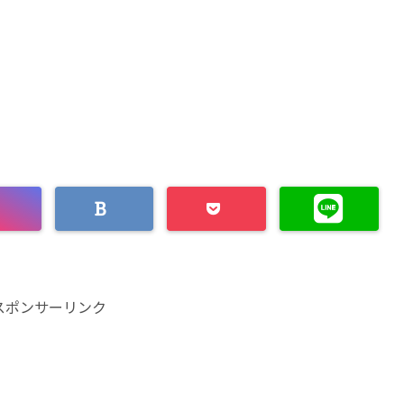
スポンサーリンク