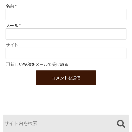
名前
*
メール
*
サイト
新しい投稿をメールで受け取る