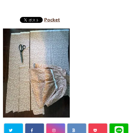
Pocket