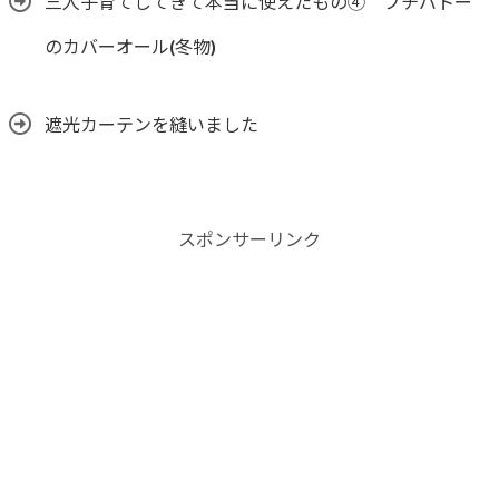
三人子育てしてきて本当に使えたもの④ プチバトー
のカバーオール(冬物)
遮光カーテンを縫いました
スポンサーリンク