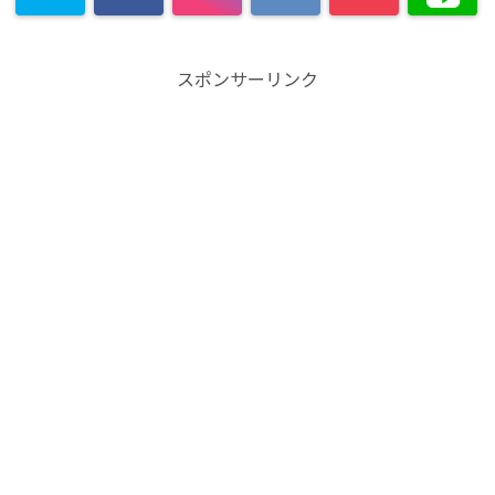
スポンサーリンク