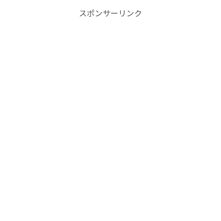
スポンサーリンク