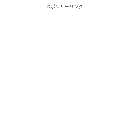
スポンサーリンク