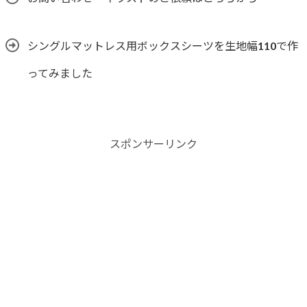
シングルマットレス用ボックスシーツを生地幅110で作
ってみました
スポンサーリンク