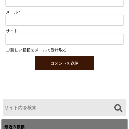
メール
*
サイト
新しい投稿をメールで受け取る
最近の投稿