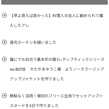
【早よ買えば良かった】料理人の友人に勧められて購
入したアレ
遮光カーテンを縫いました
誰にでも似合う基本形の服 (レディブティックシリーズ
no.8272) かたやまゆうこ著 よりノーカラージップ
アップジャケットを作りました
無駄なく活用！端切れフリース生地でセットアップ＋
スヌードを1日で作りました