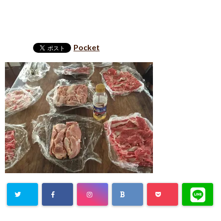
Pocket