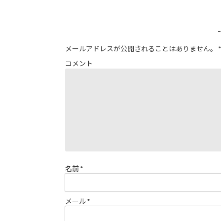
メールアドレスが公開されることはありません。
*
コメント
名前
*
メール
*