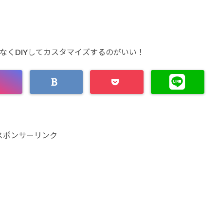
なくDIYしてカスタマイズするのがいい！
スポンサーリンク