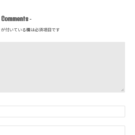
Comments
-
-
が付いている欄は必須項目です