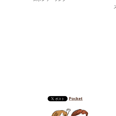
Pocket