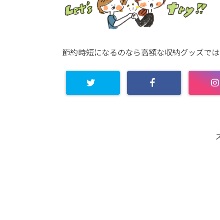
節約時短になるのなら高額な収納グッズでは