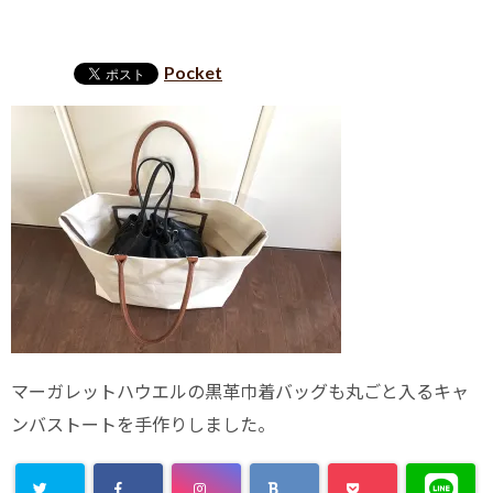
Pocket
マーガレットハウエルの黒革巾着バッグも丸ごと入るキャ
ンバストートを手作りしました。