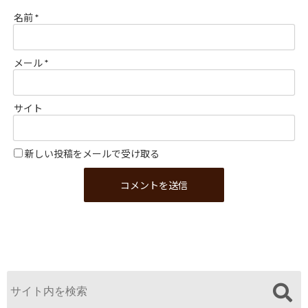
名前
*
メール
*
サイト
新しい投稿をメールで受け取る