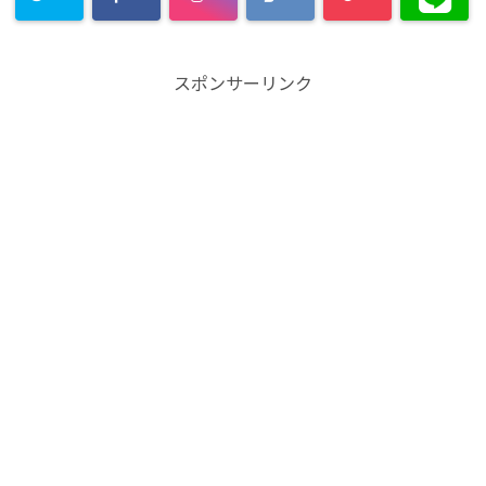
スポンサーリンク