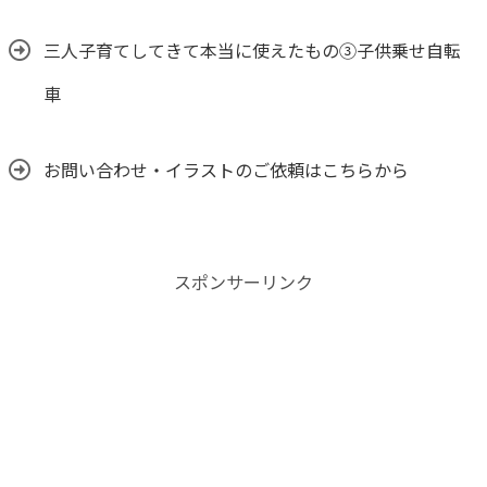
三人子育てしてきて本当に使えたもの③子供乗せ自転
車
お問い合わせ・イラストのご依頼はこちらから
スポンサーリンク