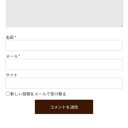
名前
*
メール
*
サイト
新しい投稿をメールで受け取る