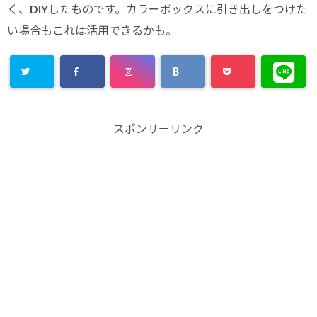
く、DIYしたものです。カラーボックスに引き出しをつけた
い場合もこれは活用できるかも。
スポンサーリンク