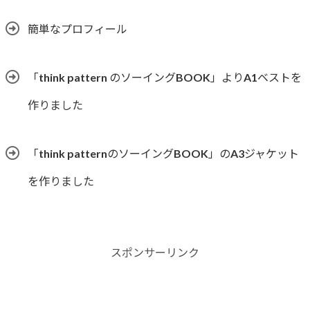
簡単なプロフィール
「think pattern のソーイングBOOK」よりA1ベストを
作りました
「think patternのソーイングBOOK」のA3ジャケット
を作りました
スポンサーリンク