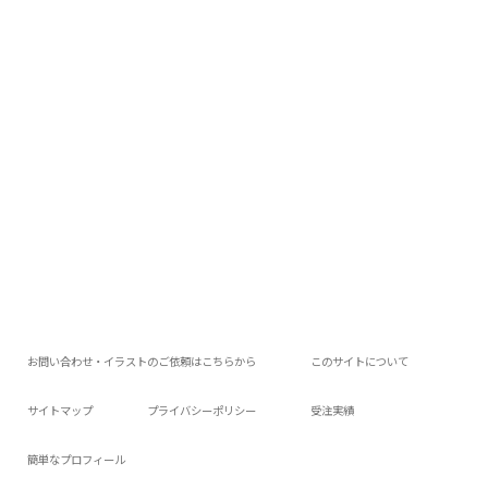
お問い合わせ・イラストのご依頼はこちらから
このサイトについて
サイトマップ
プライバシーポリシー
受注実績
簡単なプロフィール