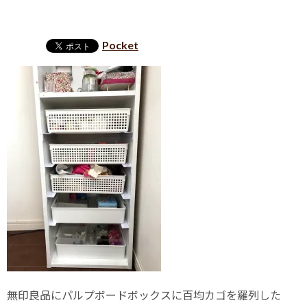
Pocket
無印良品にパルプボードボックスに百均カゴを羅列した