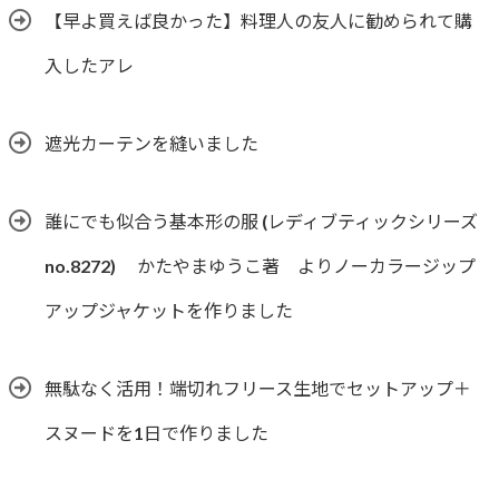
【早よ買えば良かった】料理人の友人に勧められて購
入したアレ
遮光カーテンを縫いました
誰にでも似合う基本形の服 (レディブティックシリーズ
no.8272) かたやまゆうこ著 よりノーカラージップ
アップジャケットを作りました
無駄なく活用！端切れフリース生地でセットアップ＋
スヌードを1日で作りました