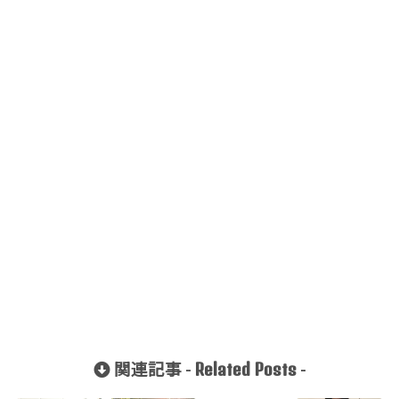
Related Posts
関連記事 -
-