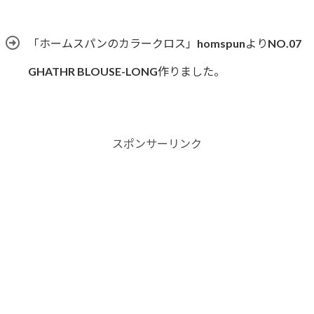
「ホームスパンのカラークロス」homspunよりNO.07
GHATHR BLOUSE-LONG作りました。
スポンサーリンク