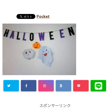
Pocket
スポンサーリンク