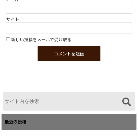
サイト
新しい投稿をメールで受け取る
最近の投稿