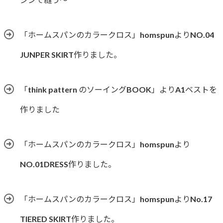
「ホームスパンのカラークロス」homspunよりNO.04
JUNPER SKIRT作りました。
「think pattern のソーイングBOOK」よりA1ベストを
作りました
「ホームスパンのカラークロス」homspunより
NO.01DRESS作りました。
「ホームスパンのカラークロス」homspunよりNo.17
TIERED SKIRT作りました。