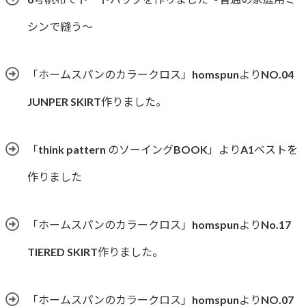
シンで縫う〜
「ホームスパンのカラークロス」homspunよりNO.04
JUNPER SKIRT作りました。
「think pattern のソーイングBOOK」よりA1ベストを
作りました
「ホームスパンのカラークロス」homspunよりNo.17
TIERED SKIRT作りました。
「ホームスパンのカラークロス」homspunよりNO.07