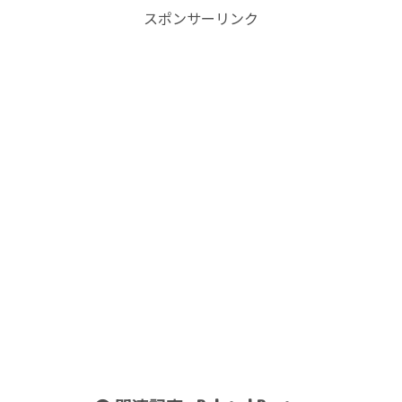
スポンサーリンク