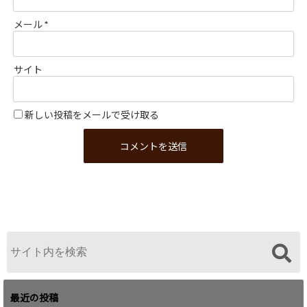
メール
*
サイト
新しい投稿をメールで受け取る
最近の投稿