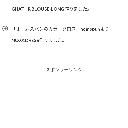
GHATHR BLOUSE-LONG作りました。
「ホームスパンのカラークロス」homspunより
NO.01DRESS作りました。
スポンサーリンク