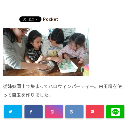
Pocket
従姉妹同士で集まってハロウィンパーティー。白玉粉を使
って目玉を作りました。