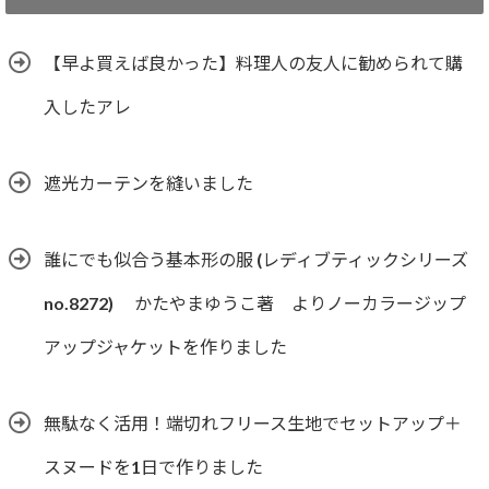
【早よ買えば良かった】料理人の友人に勧められて購
入したアレ
遮光カーテンを縫いました
誰にでも似合う基本形の服 (レディブティックシリーズ
no.8272) かたやまゆうこ著 よりノーカラージップ
アップジャケットを作りました
無駄なく活用！端切れフリース生地でセットアップ＋
スヌードを1日で作りました