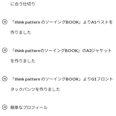
に合う仕切り
「think pattern のソーイングBOOK」よりA1ベストを
作りました
「think patternのソーイングBOOK」のA3ジャケット
を作りました
「think pattern のソーイングBOOK」よりG1フロント
タックパンツを作りました
簡単なプロフィール