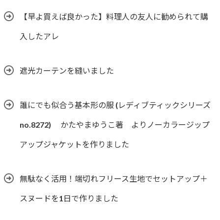
【早よ買えば良かった】料理人の友人に勧められて購
入したアレ
遮光カーテンを縫いました
誰にでも似合う基本形の服 (レディブティックシリーズ
no.8272) かたやまゆうこ著 よりノーカラージップ
アップジャケットを作りました
無駄なく活用！端切れフリース生地でセットアップ＋
スヌードを1日で作りました