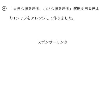
「大きな服を着る、小さな服を着る」濱田明日香著よ
りTシャツをアレンジして作りました。
スポンサーリンク