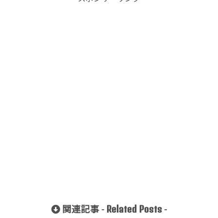
Related Posts
関連記事 -
-