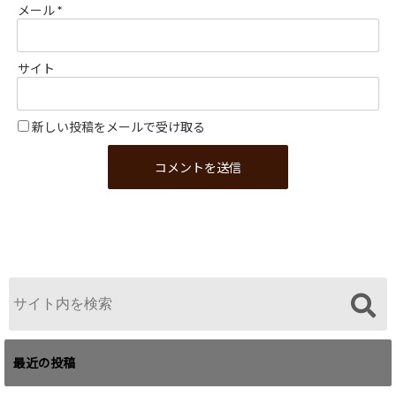
メール
*
サイト
新しい投稿をメールで受け取る
最近の投稿