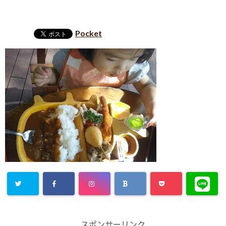
Pocket
スポンサーリンク